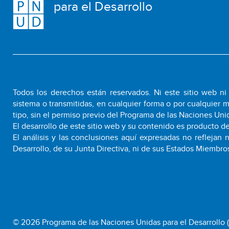
para el Desarrollo
Todos los derechos están reservados. Ni este sitio web n
sistema o transmitidas, en cualquier forma o por cualquier 
tipo, sin el permiso previo del Programa de las Naciones Unid
El desarrollo de este sitio web y su contenido es producto de
El análisis y las conclusiones aquí expresadas no reflejan
Desarrollo, de su Junta Directiva, ni de sus Estados Miembro
© 2026 Programa de las Naciones Unidas para el Desarrollo