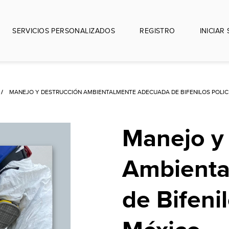
SERVICIOS PERSONALIZADOS
REGISTRO
INICIAR
MANEJO Y DESTRUCCIÓN AMBIENTALMENTE ADECUADA DE BIFENILOS POLI
Manejo y
Ambienta
de Bifeni