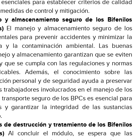
esenciales para establecer criterios de calidad
 medidas de control y mitigación.
 y almacenamiento seguro de los Bifenilos
s)
El manejo y almacenamiento seguro de los
tales para prevenir accidentes y minimizar la
a y la contaminación ambiental. Las buenas
nejo y almacenamiento garantizan que se eviten
 y que se cumpla con las regulaciones y normas
icables. Además, el conocimiento sobre las
ción personal y de seguridad ayuda a preservar
os trabajadores involucrados en el manejo de los
 transporte seguro de los BPCs es esencial para
s y garantizar la integridad de las sustancias
.
 de destrucción y tratamiento de los Bifenilos
s)
Al concluir el módulo, se espera que las