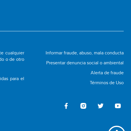
te cualquier
Informar fraude, abuso, mala conducta
do o de otro
Presentar denuncia social o ambiental
Alerta de fraude
idas para el
Términos de Uso