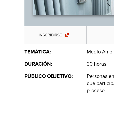
INSCRIBIRSE
TEMÁTICA:
Medio Ambi
DURACIÓN:
30 horas
PÚBLICO OBJETIVO:
Personas en
que particip
proceso