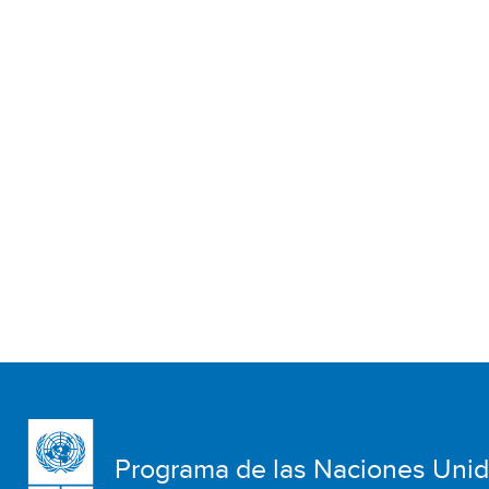
Programa de las Naciones Uni