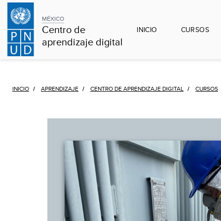
MÉXICO
Centro de
INICIO
CURSOS
aprendizaje digital
INICIO
APRENDIZAJE
CENTRO DE APRENDIZAJE DIGITAL
CURSOS