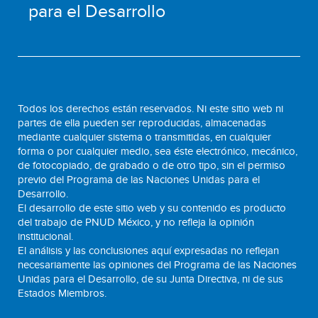
para el Desarrollo
Todos los derechos están reservados. Ni este sitio web ni
partes de ella pueden ser reproducidas, almacenadas
mediante cualquier sistema o transmitidas, en cualquier
forma o por cualquier medio, sea éste electrónico, mecánico,
de fotocopiado, de grabado o de otro tipo, sin el permiso
previo del Programa de las Naciones Unidas para el
Desarrollo.
El desarrollo de este sitio web y su contenido es producto
del trabajo de PNUD México, y no refleja la opinión
institucional.
El análisis y las conclusiones aquí expresadas no reflejan
necesariamente las opiniones del Programa de las Naciones
Unidas para el Desarrollo, de su Junta Directiva, ni de sus
Estados Miembros.