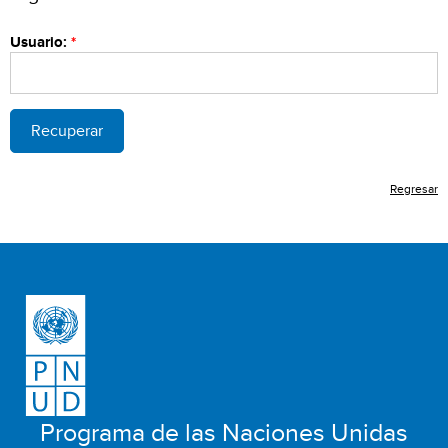
Usuario:
Recuperar
Regresar
Programa de las Naciones Unidas