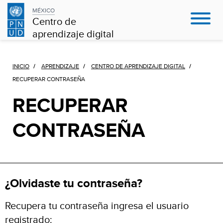
MÉXICO
Centro de
aprendizaje digital
INICIO
APRENDIZAJE
CENTRO DE APRENDIZAJE DIGITAL
RECUPERAR CONTRASEÑA
RECUPERAR
CONTRASEÑA
¿Olvidaste tu contraseña?
Recupera tu contraseña ingresa el usuario
registrado: