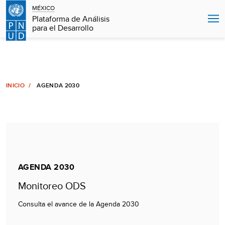
MÉXICO
Plataforma de Análisis
para el Desarrollo
INICIO
AGENDA 2030
AGENDA 2030
Monitoreo ODS
Consulta el avance de la Agenda 2030