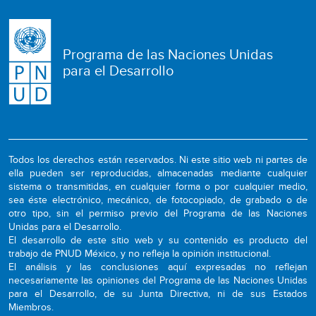
Programa de las Naciones Unidas
para el Desarrollo
Todos los derechos están reservados. Ni este sitio web ni partes de
ella pueden ser reproducidas, almacenadas mediante cualquier
sistema o transmitidas, en cualquier forma o por cualquier medio,
sea éste electrónico, mecánico, de fotocopiado, de grabado o de
otro tipo, sin el permiso previo del Programa de las Naciones
Unidas para el Desarrollo.
El desarrollo de este sitio web y su contenido es producto del
trabajo de PNUD México, y no refleja la opinión institucional.
El análisis y las conclusiones aquí expresadas no reflejan
necesariamente las opiniones del Programa de las Naciones Unidas
para el Desarrollo, de su Junta Directiva, ni de sus Estados
Miembros.