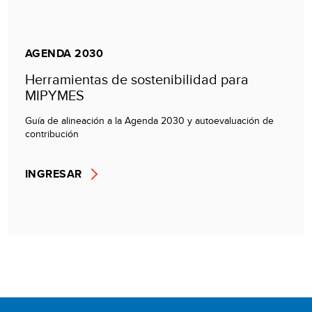
AGENDA 2030
Herramientas de sostenibilidad para
MIPYMES
Guía de alineación a la Agenda 2030 y autoevaluación de
contribución
INGRESAR