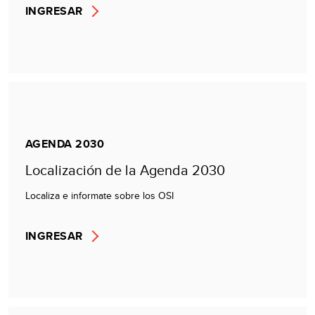
INGRESAR
AGENDA 2030
Localización de la Agenda 2030
Localiza e informate sobre los OSI
INGRESAR