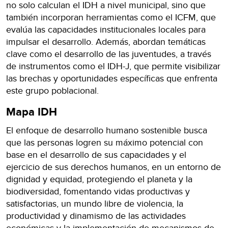
no solo calculan el IDH a nivel municipal, sino que
también incorporan herramientas como el ICFM, que
evalúa las capacidades institucionales locales para
impulsar el desarrollo. Además, abordan temáticas
clave como el desarrollo de las juventudes, a través
de instrumentos como el IDH-J, que permite visibilizar
las brechas y oportunidades específicas que enfrenta
este grupo poblacional.
Mapa IDH
El enfoque de desarrollo humano sostenible busca
que las personas logren su máximo potencial con
base en el desarrollo de sus capacidades y el
ejercicio de sus derechos humanos, en un entorno de
dignidad y equidad, protegiendo el planeta y la
biodiversidad, fomentando vidas productivas y
satisfactorias, un mundo libre de violencia, la
productividad y dinamismo de las actividades
económicas y la implementación de mecanismos de