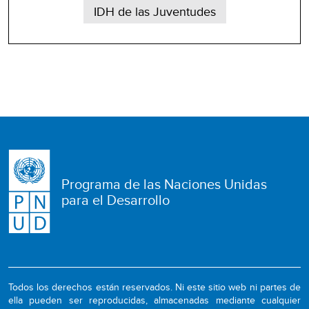
IDH de las Juventudes
Programa de las Naciones Unidas
para el Desarrollo
Todos los derechos están reservados. Ni este sitio web ni partes de
ella pueden ser reproducidas, almacenadas mediante cualquier