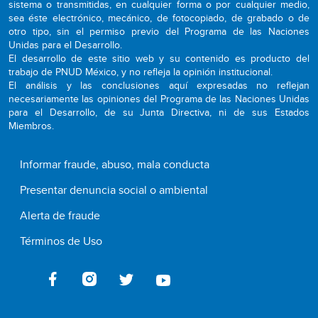
sistema o transmitidas, en cualquier forma o por cualquier medio,
sea éste electrónico, mecánico, de fotocopiado, de grabado o de
otro tipo, sin el permiso previo del Programa de las Naciones
Unidas para el Desarrollo.
El desarrollo de este sitio web y su contenido es producto del
trabajo de PNUD México, y no refleja la opinión institucional.
El análisis y las conclusiones aquí expresadas no reflejan
necesariamente las opiniones del Programa de las Naciones Unidas
para el Desarrollo, de su Junta Directiva, ni de sus Estados
Miembros.
Informar fraude, abuso, mala conducta
Presentar denuncia social o ambiental
Alerta de fraude
Términos de Uso