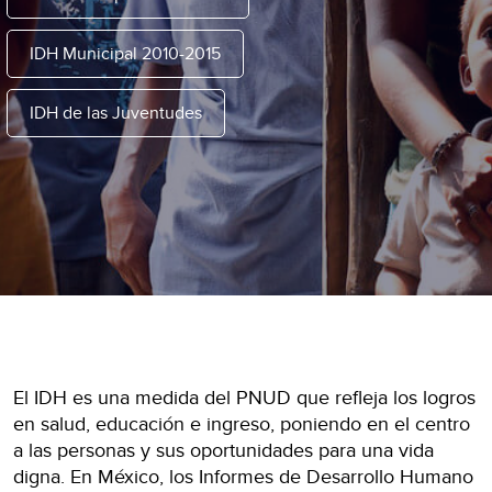
IDH Municipal 2010-2015
IDH de las Juventudes
El IDH es una medida del PNUD que refleja los logros
en salud, educación e ingreso, poniendo en el centro
a las personas y sus oportunidades para una vida
digna. En México, los Informes de Desarrollo Humano