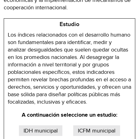
cooperación internacional.
Estudio
Los índices relacionados con el desarrollo humano
son fundamentales para identificar, medir y
analizar desigualdades que suelen quedar ocultas
en los promedios nacionales. Al desagregar la
información a nivel territorial y por grupos
poblacionales específicos, estos indicadores
permiten revelar brechas profundas en el acceso a
derechos, servicios y oportunidades, y ofrecen una
base sólida para diseñar políticas públicas más
focalizadas, inclusivas y eficaces.
A continuación seleccione un estudio:
IDH municipal
ICFM municipal