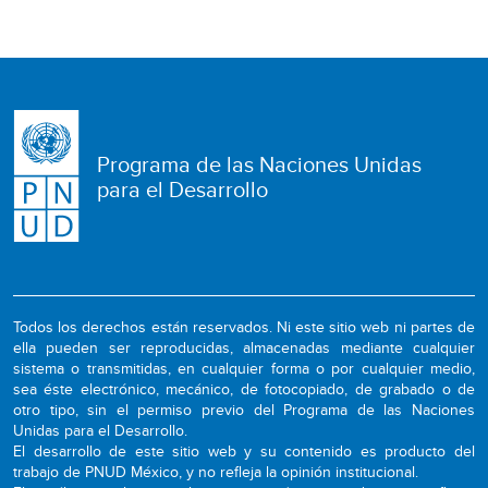
Programa de las Naciones Unidas
para el Desarrollo
Todos los derechos están reservados. Ni este sitio web ni partes de
ella pueden ser reproducidas, almacenadas mediante cualquier
sistema o transmitidas, en cualquier forma o por cualquier medio,
sea éste electrónico, mecánico, de fotocopiado, de grabado o de
otro tipo, sin el permiso previo del Programa de las Naciones
Unidas para el Desarrollo.
El desarrollo de este sitio web y su contenido es producto del
trabajo de PNUD México, y no refleja la opinión institucional.