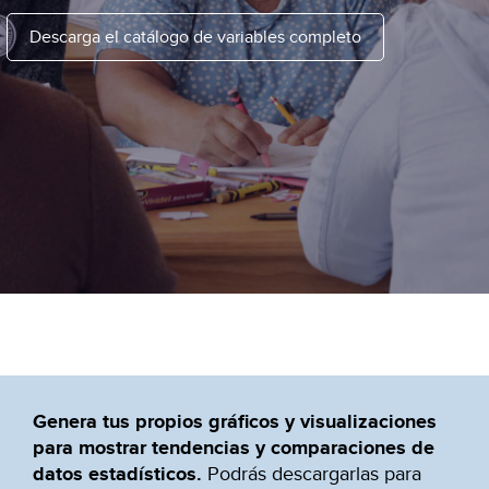
Descarga el catálogo de variables completo
Genera tus propios gráficos y visualizaciones
para mostrar tendencias y comparaciones de
datos estadísticos.
Podrás descargarlas para