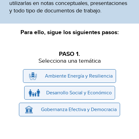
utilizarlas en notas conceptuales, presentaciones
y todo tipo de documentos de trabajo.
Para ello, sigue los siguientes pasos:
PASO 1.
Selecciona una temática
Ambiente Energía y Resiliencia
Desarrollo Social y Económico
Gobernanza Efectiva y Democracia