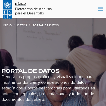
MÉXICO
Plataforma de Análisis
para el Desarrollo
INICIO
DATOS
PORTAL DE DATOS
PORTAL DE DATOS
Genera tus propios gráficos y visualizaciones para
mostrar tendencias y comparaciones de datos
estadísticos. Podrás descargarlas para utilizarlas en
notas conceptuales, presentaciones y todo tipo de
documentos de trabajo.