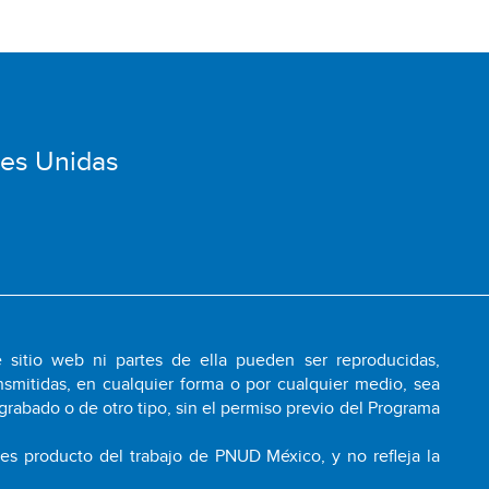
nes Unidas
 sitio web ni partes de ella pueden ser reproducidas,
smitidas, en cualquier forma o por cualquier medio, sea
grabado o de otro tipo, sin el permiso previo del Programa
 es producto del trabajo de PNUD México, y no refleja la