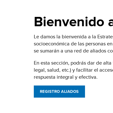
Bienvenido a
Le damos la bienvenida a la Estrate
socioeconómica de las personas en s
se sumarán a una red de aliados co
En esta sección, podrás dar de alta 
legal, salud, etc.) y facilitar el a
respuesta integral y efectiva.
REGISTRO ALIADOS