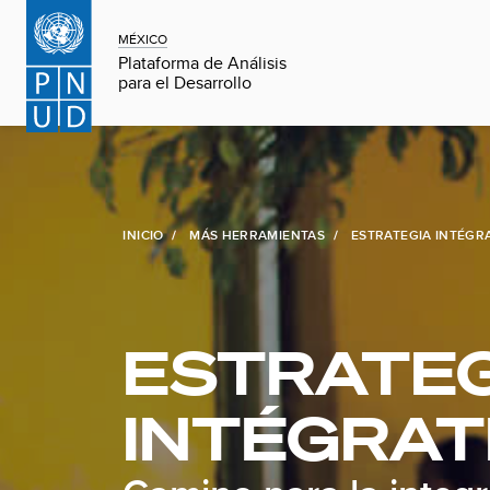
MÉXICO
Plataforma de Análisis
para el Desarrollo
INICIO
MÁS HERRAMIENTAS
ESTRATEGIA INTÉGR
ESTRATEG
INTÉGRAT