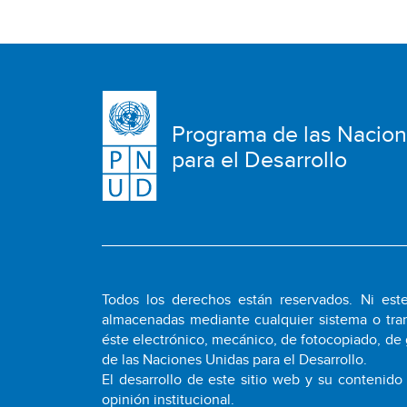
Programa de las Nacio
para el Desarrollo
Todos los derechos están reservados. Ni este
almacenadas mediante cualquier sistema o tran
éste electrónico, mecánico, de fotocopiado, de 
de las Naciones Unidas para el Desarrollo.
El desarrollo de este sitio web y su contenido
opinión institucional.