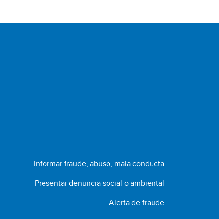
Informar fraude, abuso, mala conducta
Presentar denuncia social o ambiental
Alerta de fraude