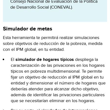
Consejo Nacional de Evaluación de la Política
de Desarrollo Social (CONEVAL).
Simulador de metas
Esta herramienta te permitirá realizar simulaciones
sobre objetivos de reducción de la pobreza, medida
con el IPM global, en tu entidad.
El
simulador de hogares típicos
despliega la
caracterización de las privaciones en los hogares
típicos en pobreza multidimensional. Te permite
fijar un objetivo de reducción al IPM global en tu
entidad y dimensionar el número de hogares que
deberías atender para alcanzar dicho objetivo,
además de identificar las privaciones particulares
que se necesitarían eliminar en los hogares.