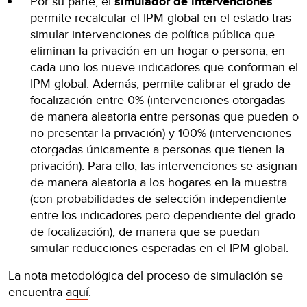
Por su parte, el
simulador de intervenciones
permite recalcular el IPM global en el estado tras
simular intervenciones de política pública que
eliminan la privación en un hogar o persona, en
cada uno los nueve indicadores que conforman el
IPM global. Además, permite calibrar el grado de
focalización entre 0% (intervenciones otorgadas
de manera aleatoria entre personas que pueden o
no presentar la privación) y 100% (intervenciones
otorgadas únicamente a personas que tienen la
privación). Para ello, las intervenciones se asignan
de manera aleatoria a los hogares en la muestra
(con probabilidades de selección independiente
entre los indicadores pero dependiente del grado
de focalización), de manera que se puedan
simular reducciones esperadas en el IPM global.
La nota metodológica del proceso de simulación se
encuentra
aquí
.