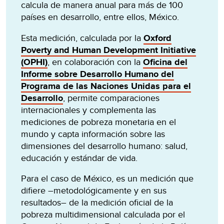
calcula de manera anual para más de 100
países en desarrollo, entre ellos, México.
Esta medición, calculada por la
Oxford
Poverty and Human Development Initiative
(OPHI)
, en colaboración con la
Oficina del
Informe sobre Desarrollo Humano del
Programa de las Naciones Unidas para el
Desarrollo
, permite comparaciones
internacionales y complementa las
mediciones de pobreza monetaria en el
mundo y capta información sobre las
dimensiones del desarrollo humano: salud,
educación y estándar de vida.
Para el caso de México, es un medición que
difiere –metodológicamente y en sus
resultados– de la medición oficial de la
pobreza multidimensional calculada por el