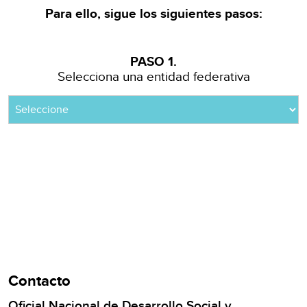
Para ello, sigue los siguientes pasos:
PASO 1.
Selecciona una entidad federativa
Contacto
Oficial Nacional de Desarrollo Social y