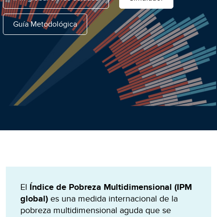
Guía Metodológica
El
Índice de Pobreza Multidimensional (IPM
global)
es una medida internacional de la
pobreza multidimensional aguda que se