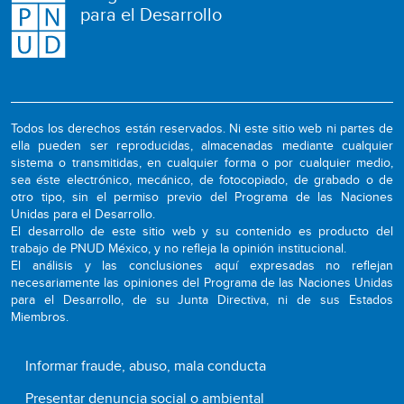
para el Desarrollo
Todos los derechos están reservados. Ni este sitio web ni partes de
ella pueden ser reproducidas, almacenadas mediante cualquier
sistema o transmitidas, en cualquier forma o por cualquier medio,
sea éste electrónico, mecánico, de fotocopiado, de grabado o de
otro tipo, sin el permiso previo del Programa de las Naciones
Unidas para el Desarrollo.
El desarrollo de este sitio web y su contenido es producto del
trabajo de PNUD México, y no refleja la opinión institucional.
El análisis y las conclusiones aquí expresadas no reflejan
necesariamente las opiniones del Programa de las Naciones Unidas
para el Desarrollo, de su Junta Directiva, ni de sus Estados
Miembros.
Informar fraude, abuso, mala conducta
Presentar denuncia social o ambiental