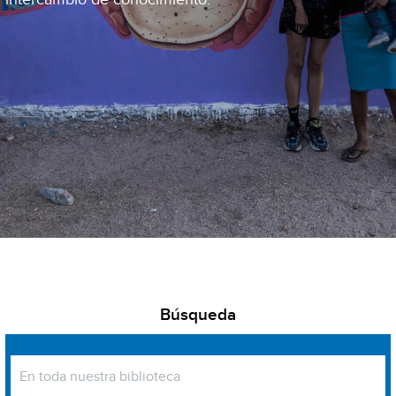
Búsqueda