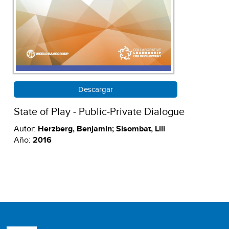
Descargar
State of Play - Public-Private Dialogue
Autor:
Herzberg, Benjamin; Sisombat, Lili
Año:
2016