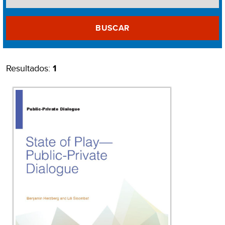
BUSCAR
Resultados:
1