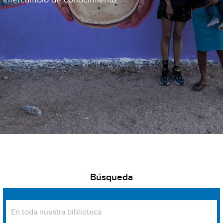
Búsqueda