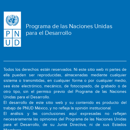
Programa de las Naciones Unidas
para el Desarrollo
Todos los derechos están reservados. Ni este sitio web ni partes de
ella pueden ser reproducidas, almacenadas mediante cualquier
sistema o transmitidas, en cualquier forma o por cualquier medio,
sea éste electrónico, mecánico, de fotocopiado, de grabado o de
otro tipo, sin el permiso previo del Programa de las Naciones
Unidas para el Desarrollo.
El desarrollo de este sitio web y su contenido es producto del
trabajo de PNUD México, y no refleja la opinión institucional.
El análisis y las conclusiones aquí expresadas no reflejan
necesariamente las opiniones del Programa de las Naciones Unidas
para el Desarrollo, de su Junta Directiva, ni de sus Estados