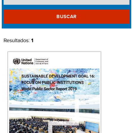
BUSCAR
Resultados:
1