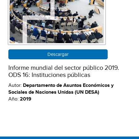
Descargar
Informe mundial del sector público 2019.
ODS 16: Instituciones públicas
Autor:
Departamento de Asuntos Económicos y
Sociales de Naciones Unidas (UN DESA)
Año:
2019