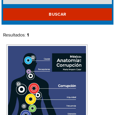
BUSCAR
Resultados:
1