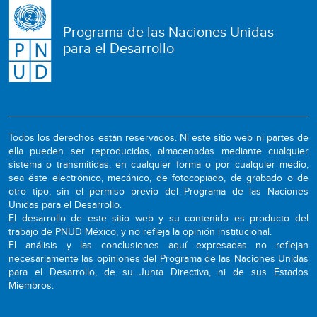
Programa de las Naciones Unidas
para el Desarrollo
Todos los derechos están reservados. Ni este sitio web ni partes de
ella pueden ser reproducidas, almacenadas mediante cualquier
sistema o transmitidas, en cualquier forma o por cualquier medio,
sea éste electrónico, mecánico, de fotocopiado, de grabado o de
otro tipo, sin el permiso previo del Programa de las Naciones
Unidas para el Desarrollo.
El desarrollo de este sitio web y su contenido es producto del
trabajo de PNUD México, y no refleja la opinión institucional.
El análisis y las conclusiones aquí expresadas no reflejan
necesariamente las opiniones del Programa de las Naciones Unidas
para el Desarrollo, de su Junta Directiva, ni de sus Estados
Miembros.