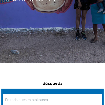
Búsqueda