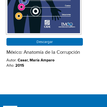
Descargar
México: Anatomía de la Corrupción
Autor:
Casar, María Amparo
Año:
2015