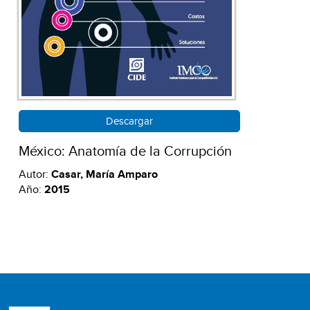
Descargar
México: Anatomía de la Corrupción
Autor:
Casar, María Amparo
Año:
2015