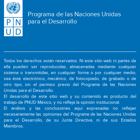
Programa de las Naciones Unidas
para el Desarrollo
Todos los derechos están reservados. Ni este sitio web ni partes de
ella pueden ser reproducidas, almacenadas mediante cualquier
sistema o transmitidas, en cualquier forma o por cualquier medio,
sea éste electrónico, mecánico, de fotocopiado, de grabado o de
otro tipo, sin el permiso previo del Programa de las Naciones
Unidas para el Desarrollo.
El desarrollo de este sitio web y su contenido es producto del
trabajo de PNUD México, y no refleja la opinión institucional.
El análisis y las conclusiones aquí expresadas no reflejan
necesariamente las opiniones del Programa de las Naciones Unidas
para el Desarrollo, de su Junta Directiva, ni de sus Estados
Miembros.