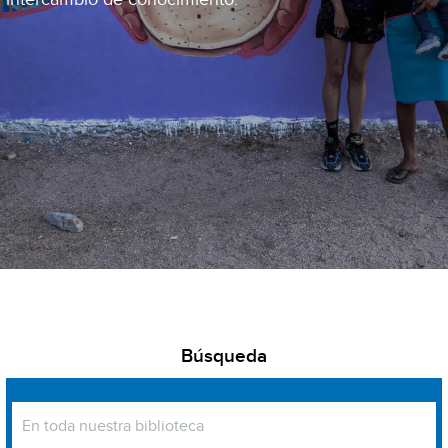
Búsqueda