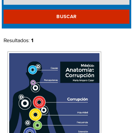
BUSCAR
Resultados:
1