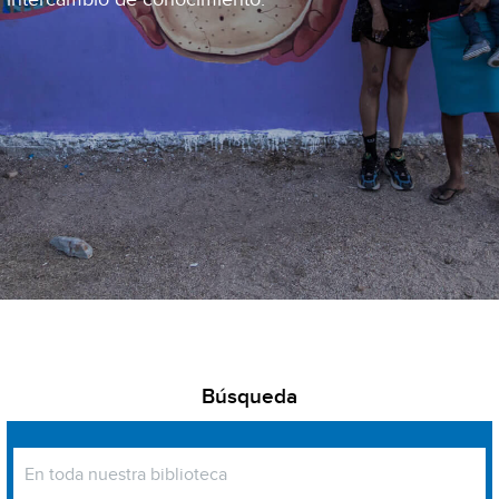
Búsqueda