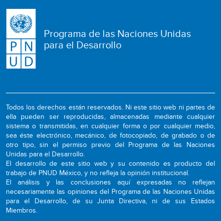
Programa de las Naciones Unidas
para el Desarrollo
Todos los derechos están reservados. Ni este sitio web ni partes de
ella pueden ser reproducidas, almacenadas mediante cualquier
sistema o transmitidas, en cualquier forma o por cualquier medio,
sea éste electrónico, mecánico, de fotocopiado, de grabado o de
otro tipo, sin el permiso previo del Programa de las Naciones
Unidas para el Desarrollo.
El desarrollo de este sitio web y su contenido es producto del
trabajo de PNUD México, y no refleja la opinión institucional.
El análisis y las conclusiones aquí expresadas no reflejan
necesariamente las opiniones del Programa de las Naciones Unidas
para el Desarrollo, de su Junta Directiva, ni de sus Estados
Miembros.