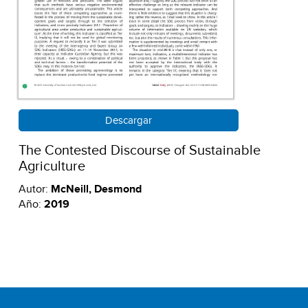
Descargar
The Contested Discourse of Sustainable
Agriculture
Autor:
McNeill, Desmond
Año:
2019