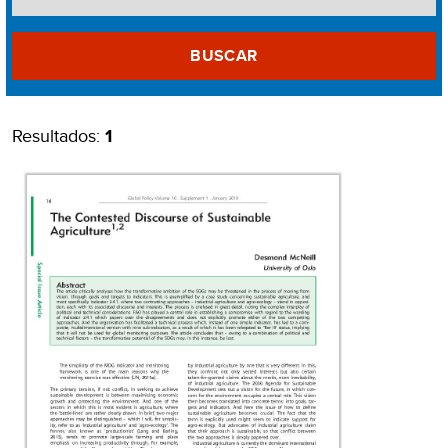
BUSCAR
Resultados:
1