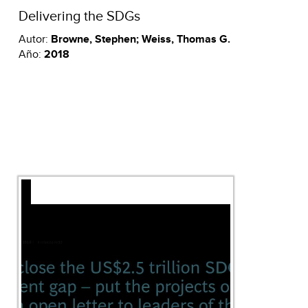
Delivering the SDGs
Autor:
Browne, Stephen; Weiss, Thomas G.
Año:
2018