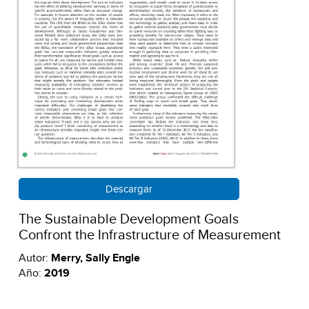
Descargar
The Sustainable Development Goals
Confront the Infrastructure of Measurement
Autor:
Merry, Sally Engle
Año:
2019