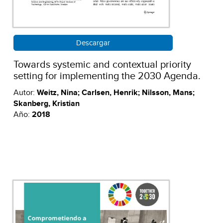
Descargar
Towards systemic and contextual priority
setting for implementing the 2030 Agenda.
Autor:
Weitz, Nina; Carlsen, Henrik; Nilsson, Mans;
Skanberg, Kristian
Año:
2018