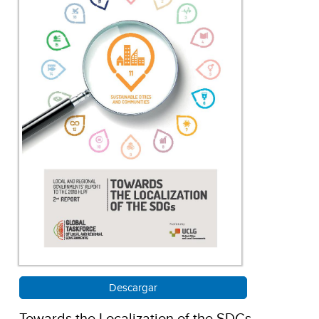
Descargar
Towards the Localization of the SDGs