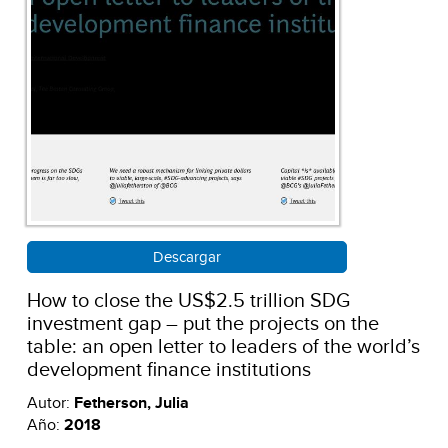
Descargar
How to close the US$2.5 trillion SDG
investment gap – put the projects on the
table: an open letter to leaders of the world’s
development finance institutions
Autor:
Fetherson, Julia
Año:
2018