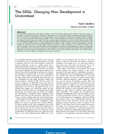
Descargar