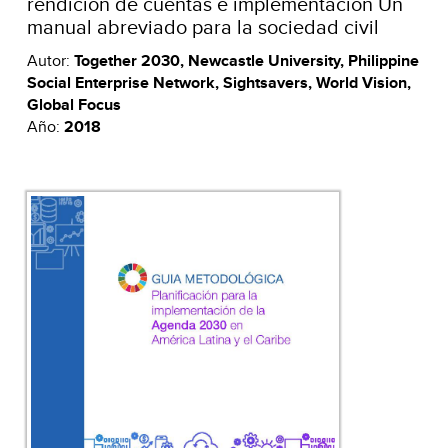
rendición de cuentas e implementación Un
manual abreviado para la sociedad civil
Autor:
Together 2030, Newcastle University, Philippine
Social Enterprise Network, Sightsavers, World Vision,
Global Focus
Año:
2018