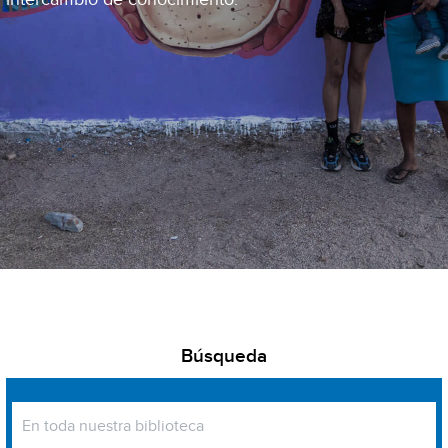
Búsqueda