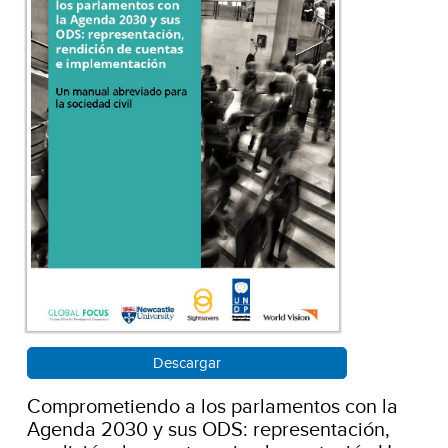
Descargar
Comprometiendo a los parlamentos con la
Agenda 2030 y sus ODS: representación,