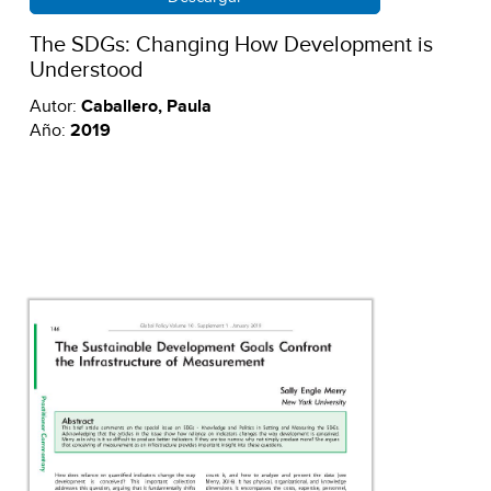
The SDGs: Changing How Development is
Understood
Autor:
Caballero, Paula
Año:
2019