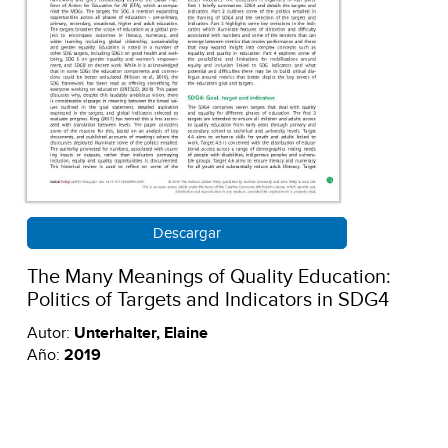
Descargar
The Many Meanings of Quality Education:
Politics of Targets and Indicators in SDG4
Autor:
Unterhalter, Elaine
Año:
2019