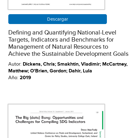
Descargar
Defining and Quantifying National-Level
Targets, Indicators and Benchmarks for
Management of Natural Resources to
Achieve the Sustainable Development Goals
Autor:
Dickens, Chris; Smakhtin, Vladimir; McCartney,
Matthew; O'Brien, Gordon; Dahir, Lula
Año:
2019