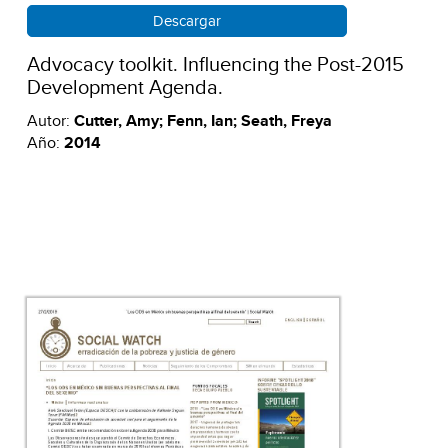
Descargar
Advocacy toolkit. Influencing the Post-2015
Development Agenda.
Autor:
Cutter, Amy; Fenn, Ian; Seath, Freya
Año:
2014