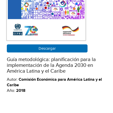
Descargar
Guía metodológica: planificación para la
implementación de la Agenda 2030 en
América Latina y el Caribe
Autor:
Comisión Económica para América Latina y el
Caribe
Año:
2018