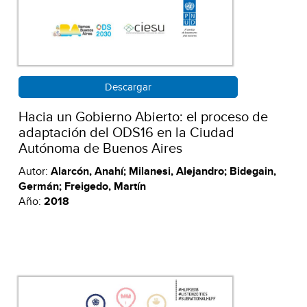
Descargar
Hacia un Gobierno Abierto: el proceso de
adaptación del ODS16 en la Ciudad
Autónoma de Buenos Aires
Autor:
Alarcón, Anahí; Milanesi, Alejandro; Bidegain,
Germán; Freigedo, Martín
Año:
2018