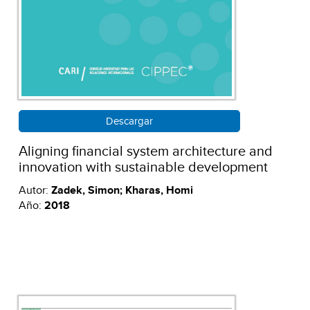
Descargar
Aligning financial system architecture and
innovation with sustainable development
Autor:
Zadek, Simon; Kharas, Homi
Año:
2018