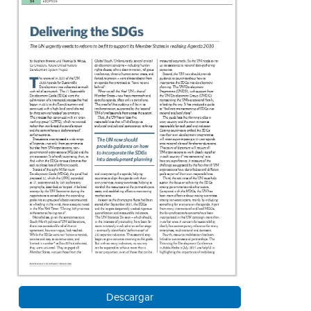
Descargar