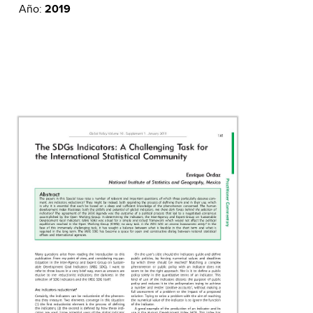
Año:
2019