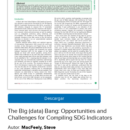
Descargar
The Big (data) Bang: Opportunities and
Challenges for Compiling SDG Indicators
Autor:
MacFeely, Steve