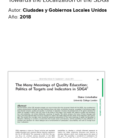
Autor:
Ciudades y Gobiernos Locales Unidos
Año:
2018