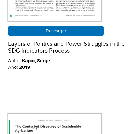
Descargar
Layers of Politics and Power Struggles in the
SDG Indicators Process
Autor:
Kapto, Serge
Año:
2019