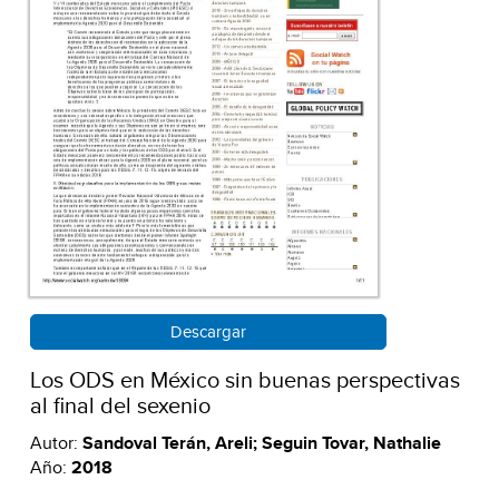
Descargar
Los ODS en México sin buenas perspectivas
al final del sexenio
Autor:
Sandoval Terán, Areli; Seguin Tovar, Nathalie
Año:
2018