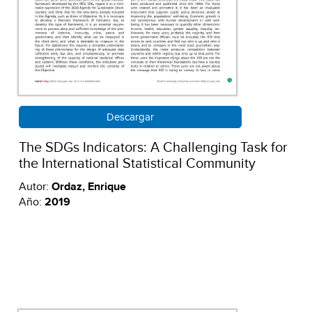
Descargar
The SDGs Indicators: A Challenging Task for
the International Statistical Community
Autor:
Ordaz, Enrique
Año:
2019