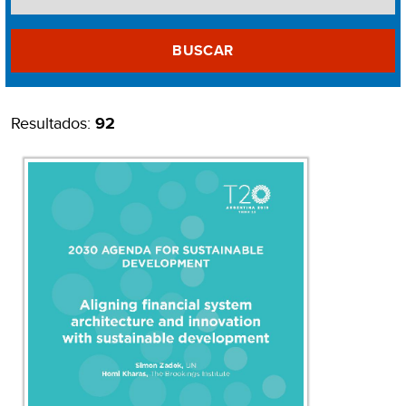
BUSCAR
Resultados:
92