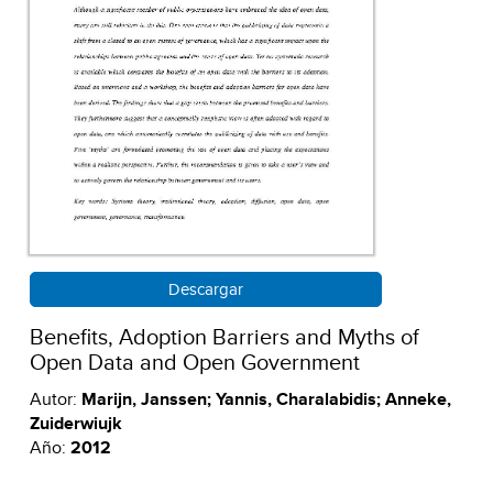
Descargar
Benefits, Adoption Barriers and Myths of
Open Data and Open Government
Autor:
Marijn, Janssen; Yannis, Charalabidis; Anneke,
Zuiderwiujk
Año:
2012