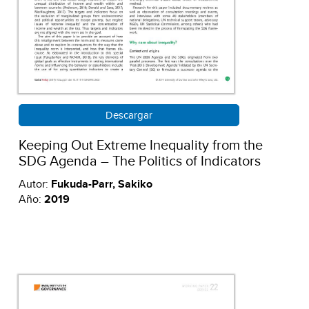
Descargar
Keeping Out Extreme Inequality from the
SDG Agenda – The Politics of Indicators
Autor:
Fukuda-Parr, Sakiko
Año:
2019