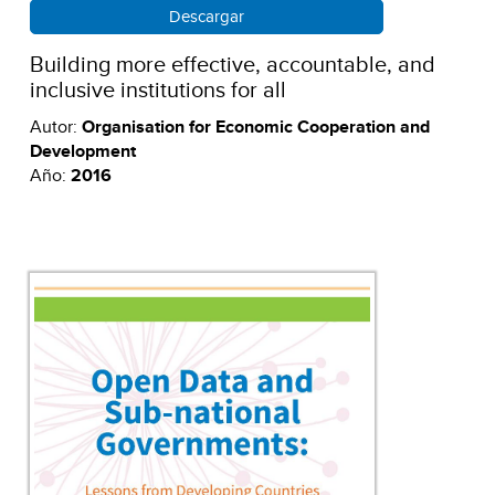
Descargar
Building more effective, accountable, and
inclusive institutions for all
Autor:
Organisation for Economic Cooperation and
Development
Año:
2016