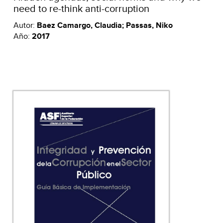
need to re-think anti-corruption
Autor:
Baez Camargo, Claudia; Passas, Niko
Año:
2017