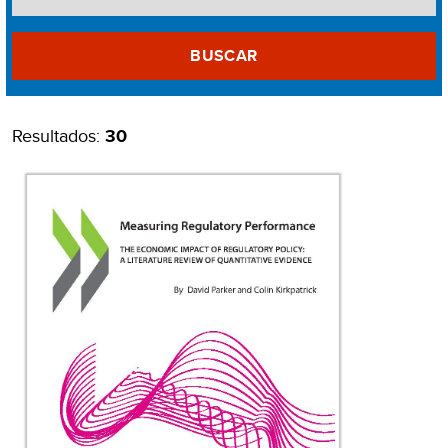
BUSCAR
Resultados:
30