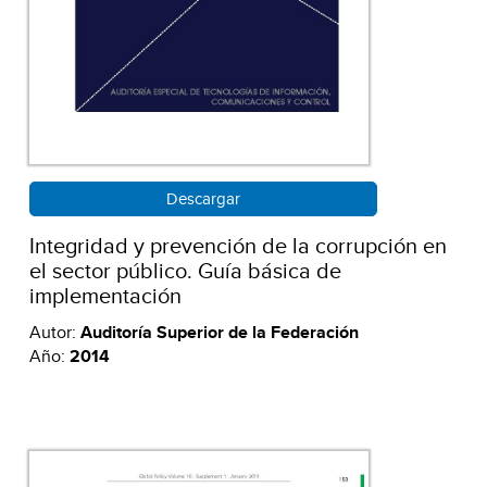
Descargar
Integridad y prevención de la corrupción en
el sector público. Guía básica de
implementación
Autor:
Auditoría Superior de la Federación
Año:
2014