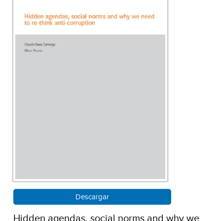
Descargar
Hidden agendas, social norms and why we