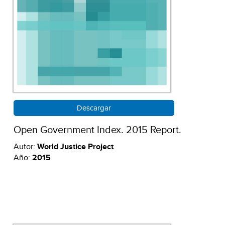
Descargar
Open Government Index. 2015 Report.
Autor:
World Justice Project
Año:
2015