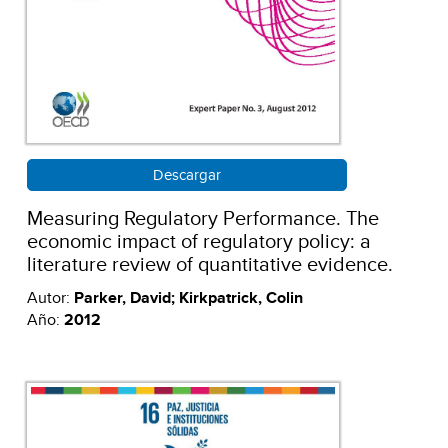
Descargar
Measuring Regulatory Performance. The
economic impact of regulatory policy: a
literature review of quantitative evidence.
Autor:
Parker, David; Kirkpatrick, Colin
Año:
2012