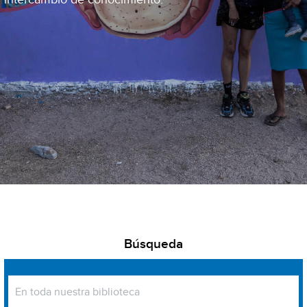
Búsqueda