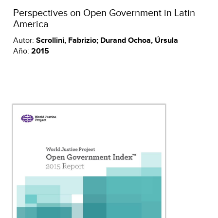
Perspectives on Open Government in Latin
America
Autor:
Scrollini, Fabrizio; Durand Ochoa, Úrsula
Año:
2015