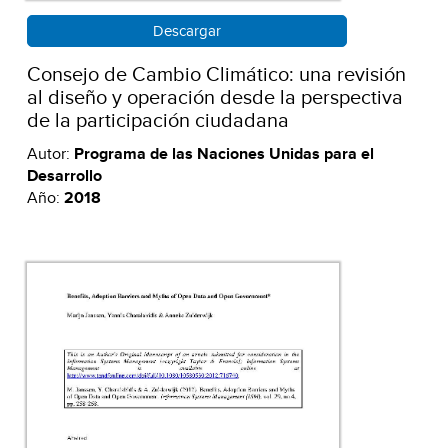
Descargar
Consejo de Cambio Climático: una revisión
al diseño y operación desde la perspectiva
de la participación ciudadana
Autor:
Programa de las Naciones Unidas para el
Desarrollo
Año:
2018