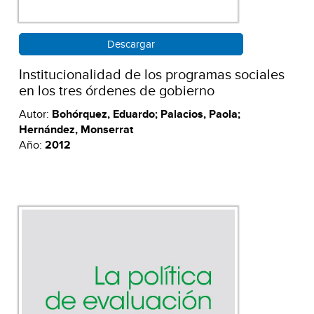
Descargar
Institucionalidad de los programas sociales
en los tres órdenes de gobierno
Autor:
Bohórquez, Eduardo; Palacios, Paola;
Hernández, Monserrat
Año:
2012