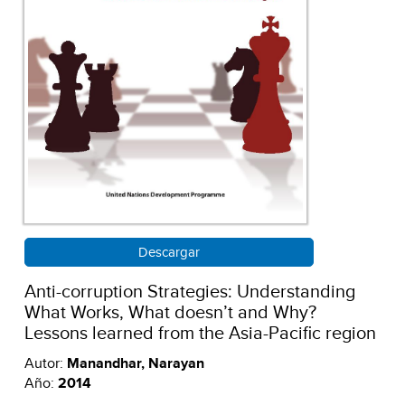
Descargar
Anti-corruption Strategies: Understanding
What Works, What doesn’t and Why?
Lessons learned from the Asia-Pacific region
Autor:
Manandhar, Narayan
Año:
2014