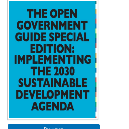
Descargar