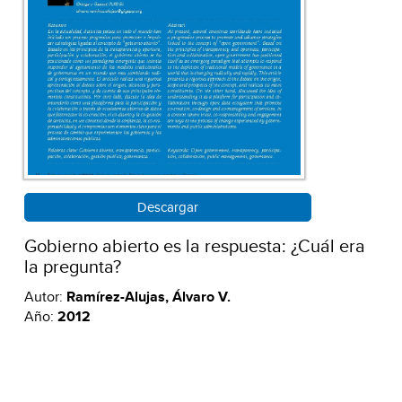
Descargar
Gobierno abierto es la respuesta: ¿Cuál era
la pregunta?
Autor:
Ramírez-Alujas, Álvaro V.
Año:
2012