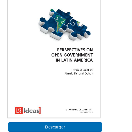
Descargar