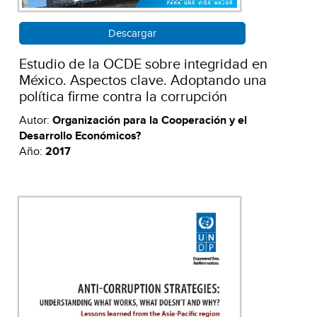
Descargar
Estudio de la OCDE sobre integridad en
México. Aspectos clave. Adoptando una
política firme contra la corrupción
Autor:
Organización para la Cooperación y el
Desarrollo Económicos?
Año:
2017