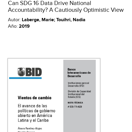
Can SDG 16 Data Drive National
Accountability? A Cautiously Optimistic View
Autor:
Laberge, Marie; Touihri, Nadia
Año:
2019