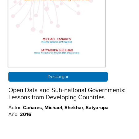
Descargar
Open Data and Sub-national Governments:
Lessons from Developing Countries
Autor:
Cañares, Michael; Shekhar, Satyarupa
Año:
2016