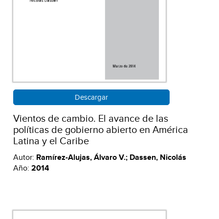
Descargar
Vientos de cambio. El avance de las
políticas de gobierno abierto en América
Latina y el Caribe
Autor:
Ramírez-Alujas, Álvaro V.; Dassen, Nicolás
Año:
2014