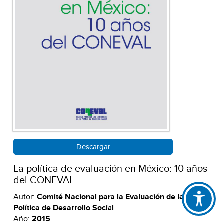
Descargar
La política de evaluación en México: 10 años
del CONEVAL
Autor:
Comité Nacional para la Evaluación de la
Política de Desarrollo Social
Año:
2015