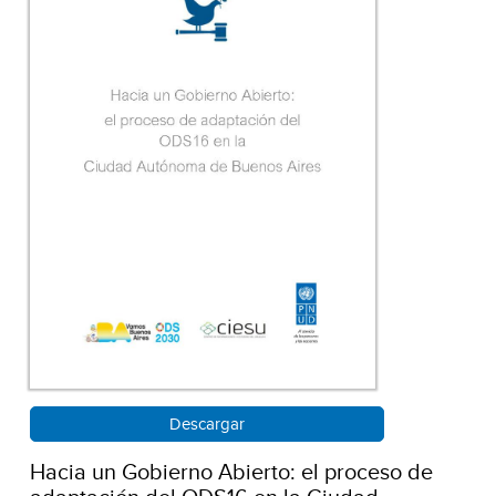
Descargar
Hacia un Gobierno Abierto: el proceso de