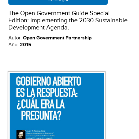
The Open Government Guide Special
Edition: Implementing the 2030 Sustainable
Development Agenda.
Autor:
Open Government Partnership
Año:
2015