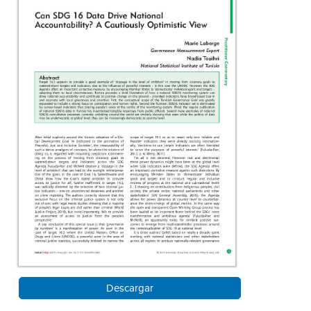
Descargar