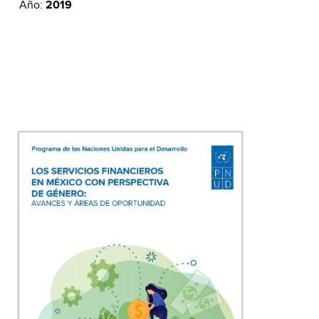
Año:
2019