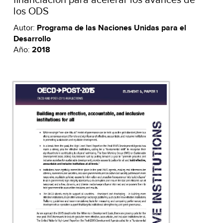
los ODS
Autor:
Programa de las Naciones Unidas para el
Desarrollo
Año:
2018