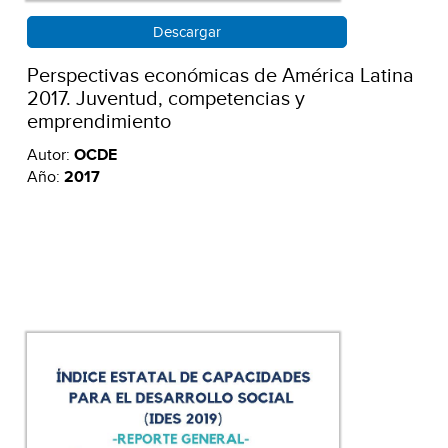
Descargar
Perspectivas económicas de América Latina
2017. Juventud, competencias y
emprendimiento
Autor:
OCDE
Año:
2017