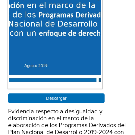
Descargar
Evidencia respecto a desigualdad y
discriminación en el marco de la
elaboración de los Programas Derivados del
Plan Nacional de Desarrollo 2019-2024 con