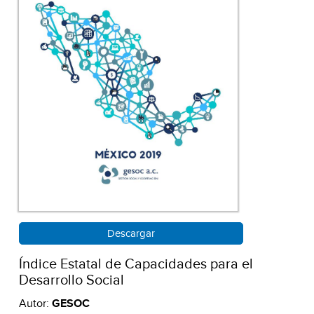
Descargar
Índice Estatal de Capacidades para el
Desarrollo Social
Autor:
GESOC