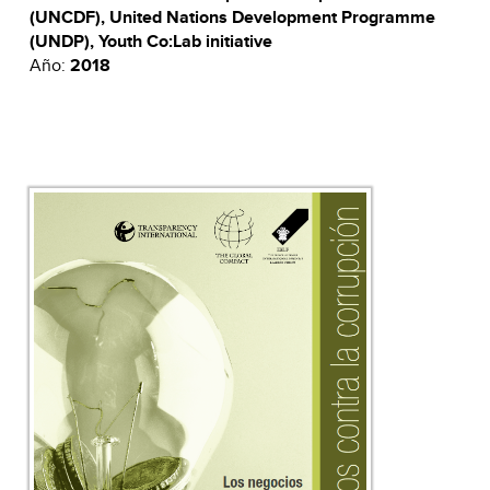
(UNCDF), United Nations Development Programme
(UNDP), Youth Co:Lab initiative
Año:
2018