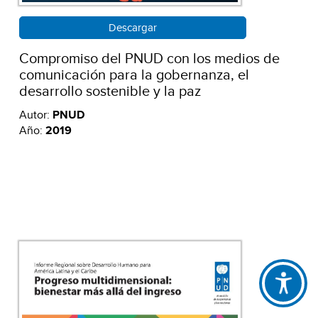
Descargar
Compromiso del PNUD con los medios de
comunicación para la gobernanza, el
desarrollo sostenible y la paz
Autor:
PNUD
Año:
2019