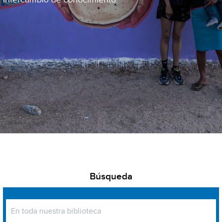
Búsqueda