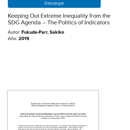
Descargar
Keeping Out Extreme Inequality from the
SDG Agenda – The Politics of Indicators
Autor:
Fukuda-Parr, Sakiko
Año:
2019