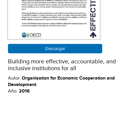
Descargar
Building more effective, accountable, and
inclusive institutions for all
Autor:
Organisation for Economic Cooperation and
Development
Año:
2016