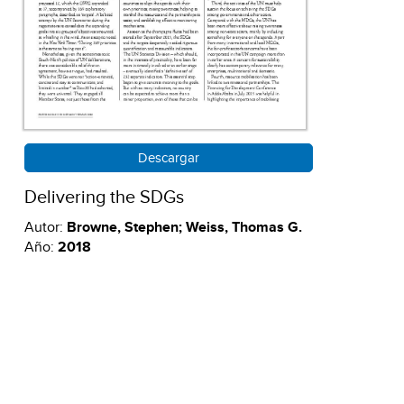
Descargar
Delivering the SDGs
Autor:
Browne, Stephen; Weiss, Thomas G.
Año:
2018