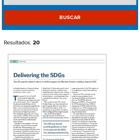
BUSCAR
Resultados:
20