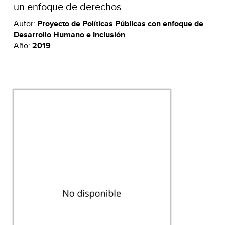
un enfoque de derechos
Autor:
Proyecto de Políticas Públicas con enfoque de
Desarrollo Humano e Inclusión
Año:
2019