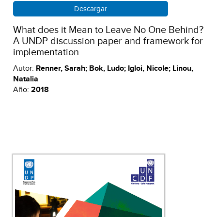
Descargar
What does it Mean to Leave No One Behind?
A UNDP discussion paper and framework for
implementation
Autor:
Renner, Sarah; Bok, Ludo; Igloi, Nicole; Linou,
Natalia
Año:
2018