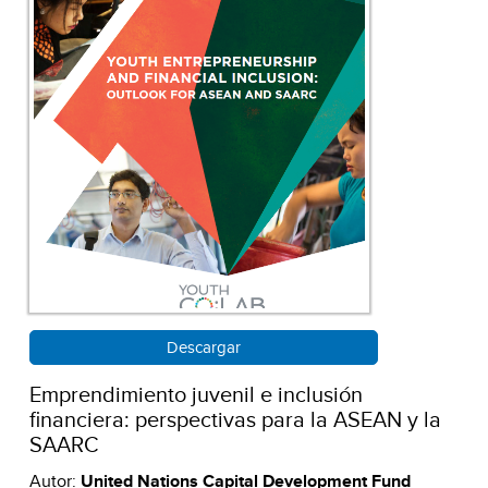
Descargar
Emprendimiento juvenil e inclusión
financiera: perspectivas para la ASEAN y la
SAARC
Autor:
United Nations Capital Development Fund