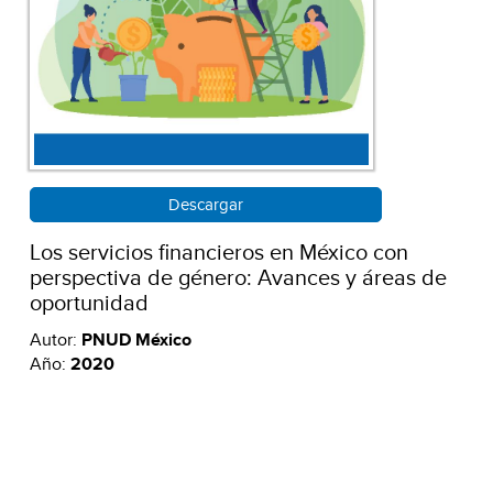
Descargar
Los servicios financieros en México con
perspectiva de género: Avances y áreas de
oportunidad
Autor:
PNUD México
Año:
2020