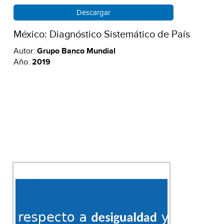
Descargar
México: Diagnóstico Sistemático de País
Autor:
Grupo Banco Mundial
Año:
2019