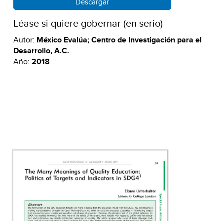
Descargar
Léase si quiere gobernar (en serio)
Autor:
México Evalúa; Centro de Investigación para el
Desarrollo, A.C.
Año:
2018