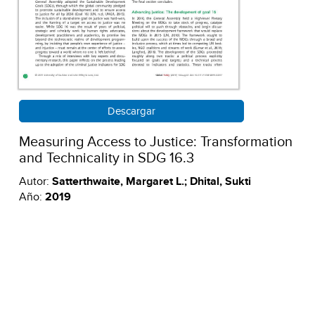
Descargar
Measuring Access to Justice: Transformation
and Technicality in SDG 16.3
Autor:
Satterthwaite, Margaret L.; Dhital, Sukti
Año:
2019