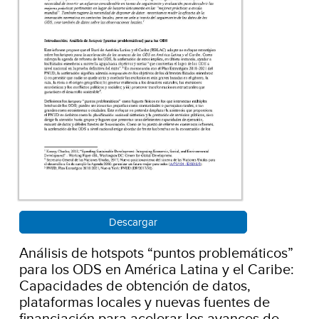
Descargar
Análisis de hotspots “puntos problemáticos”
para los ODS en América Latina y el Caribe:
Capacidades de obtención de datos,
plataformas locales y nuevas fuentes de
financiación para acelerar los avances de