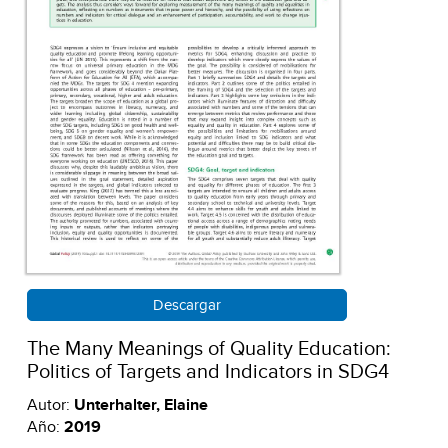
Descargar
The Many Meanings of Quality Education:
Politics of Targets and Indicators in SDG4
Autor:
Unterhalter, Elaine
Año:
2019