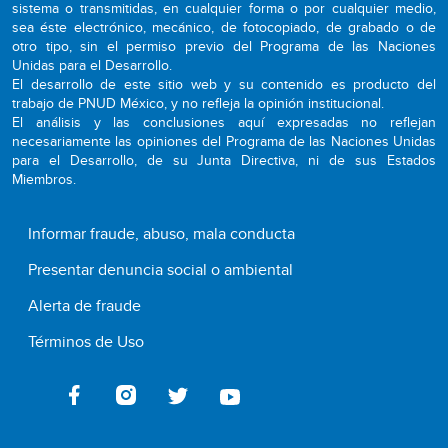
sistema o transmitidas, en cualquier forma o por cualquier medio,
sea éste electrónico, mecánico, de fotocopiado, de grabado o de
otro tipo, sin el permiso previo del Programa de las Naciones
Unidas para el Desarrollo.
El desarrollo de este sitio web y su contenido es producto del
trabajo de PNUD México, y no refleja la opinión institucional.
El análisis y las conclusiones aquí expresadas no reflejan
necesariamente las opiniones del Programa de las Naciones Unidas
para el Desarrollo, de su Junta Directiva, ni de sus Estados
Miembros.
Informar fraude, abuso, mala conducta
Presentar denuncia social o ambiental
Alerta de fraude
Términos de Uso