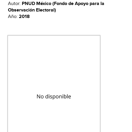
Autor:
PNUD México (Fondo de Apoyo para la
Observación Electoral)
Año:
2018