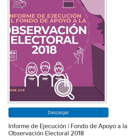
Descargar
Informe de Ejecución | Fondo de Apoyo a la
Observación Electoral 2018