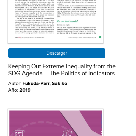
Descargar
Keeping Out Extreme Inequality from the
SDG Agenda – The Politics of Indicators
Autor:
Fukuda-Parr, Sakiko
Año:
2019