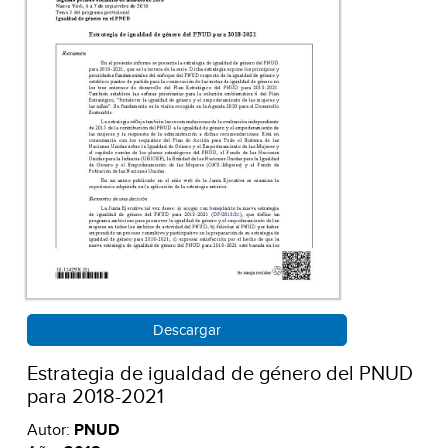
Descargar
Estrategia de igualdad de género del PNUD
para 2018-2021
Autor:
PNUD