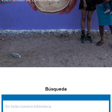
Búsqueda