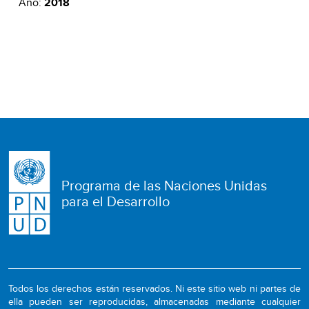
Año:
2018
Programa de las Naciones Unidas
para el Desarrollo
Todos los derechos están reservados. Ni este sitio web ni partes de
ella pueden ser reproducidas, almacenadas mediante cualquier