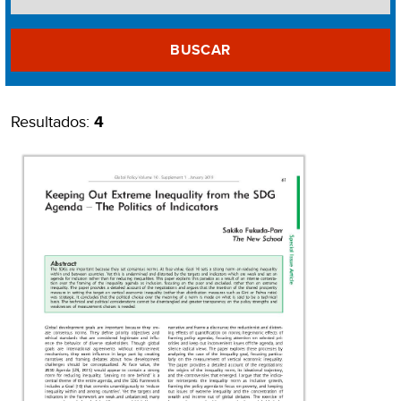
BUSCAR
Resultados:
4