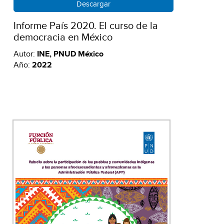
Descargar
Informe País 2020. El curso de la
democracia en México
Autor:
INE, PNUD México
Año:
2022