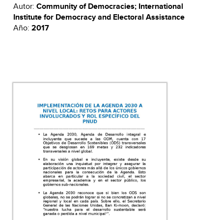
Autor:
Community of Democracies; International
Institute for Democracy and Electoral Assistance
Año:
2017