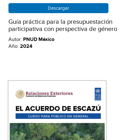
Descargar
Guía práctica para la presupuestación
participativa con perspectiva de género
Autor:
PNUD México
Año:
2024