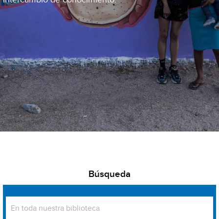
Búsqueda