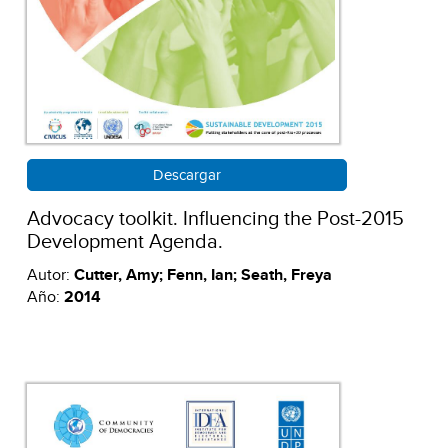
Descargar
Advocacy toolkit. Influencing the Post-2015
Development Agenda.
Autor:
Cutter, Amy; Fenn, Ian; Seath, Freya
Año:
2014