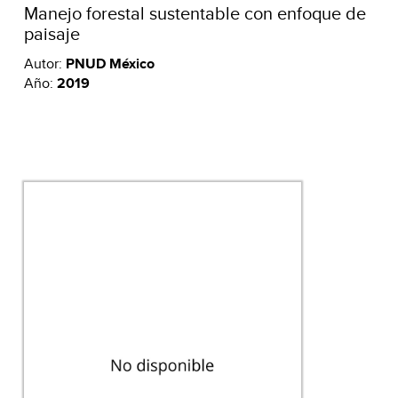
Manejo forestal sustentable con enfoque de
paisaje
Autor:
PNUD México
Año:
2019