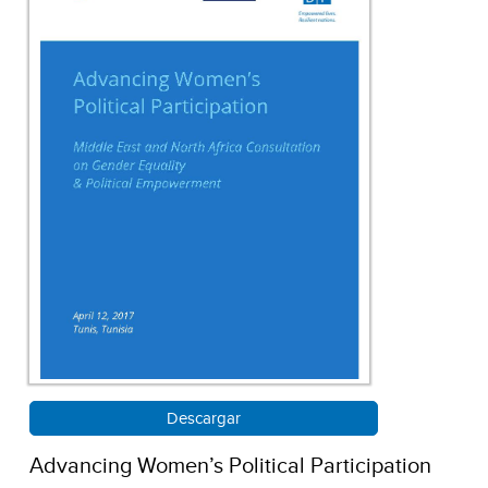
Descargar
Advancing Women’s Political Participation