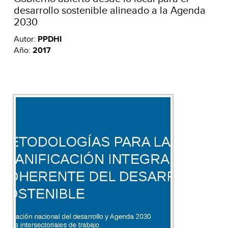
desarrollo sostenible alineado a la Agenda
2030
Autor:
PPDHI
Año:
2017