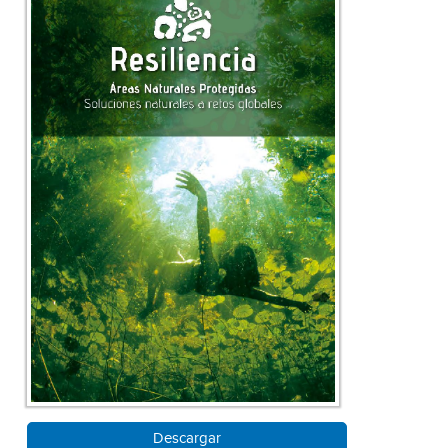
Descargar