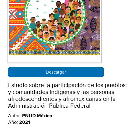
Descargar
Estudio sobre la participación de los pueblos
y comunidades indígenas y las personas
afrodescendientes y afromexicanas en la
Administración Pública Federal
Autor:
PNUD México
Año:
2021