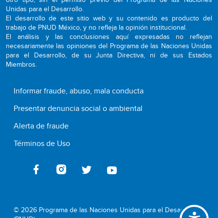
Unidas para el Desarrollo.
El desarrollo de este sitio web y su contenido es producto del
trabajo de PNUD México, y no refleja la opinión institucional.
El análisis y las conclusiones aquí expresadas no reflejan
necesariamente las opiniones del Programa de las Naciones Unidas
para el Desarrollo, de su Junta Directiva, ni de sus Estados
Miembros.
Informar fraude, abuso, mala conducta
Presentar denuncia social o ambiental
Alerta de fraude
Términos de Uso
© 2026 Programa de las Naciones Unidas para el Desarrollo