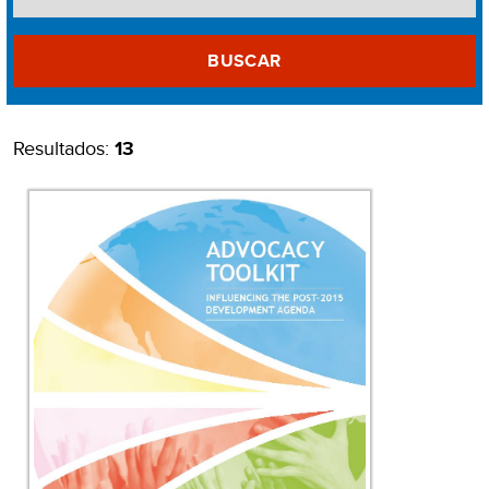
BUSCAR
Resultados:
13