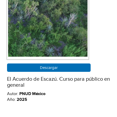
Descargar
El Acuerdo de Escazú. Curso para público en
general
Autor:
PNUD México
Año:
2025