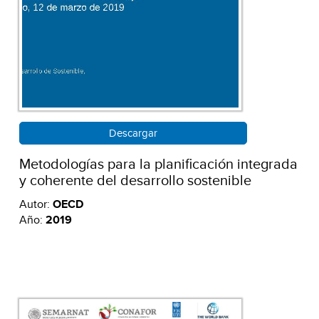
Descargar
Metodologías para la planificación integrada
y coherente del desarrollo sostenible
Autor:
OECD
Año:
2019