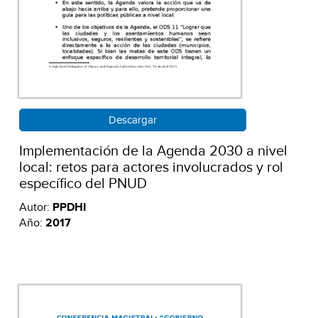
Descargar
Implementación de la Agenda 2030 a nivel
local: retos para actores involucrados y rol
específico del PNUD
Autor:
PPDHI
Año:
2017