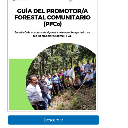
Descargar