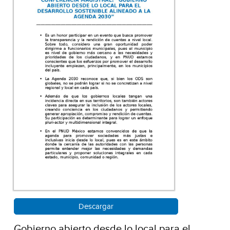
Descargar
Gobierno abierto desde lo local para el