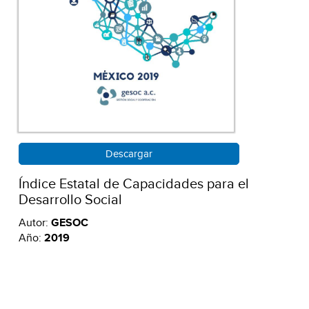
Descargar
Índice Estatal de Capacidades para el
Desarrollo Social
Autor:
GESOC
Año:
2019