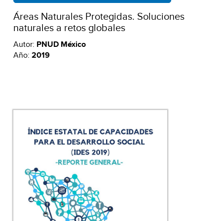
Áreas Naturales Protegidas. Soluciones
naturales a retos globales
Autor:
PNUD México
Año:
2019