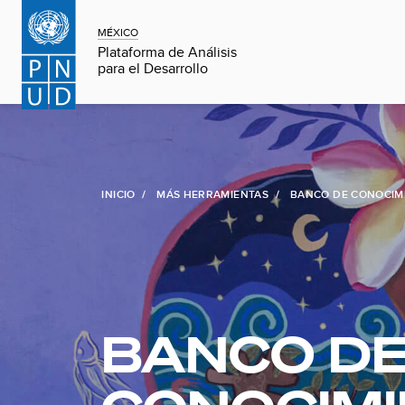
MÉXICO
Plataforma de Análisis
para el Desarrollo
INICIO
MÁS HERRAMIENTAS
BANCO DE CONOCIM
BANCO D