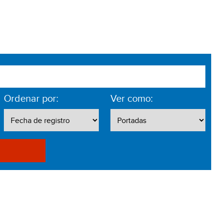
Ordenar por:
Ver como: