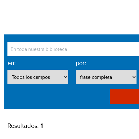
en:
por:
Resultados:
1