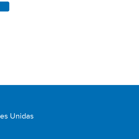
nes Unidas