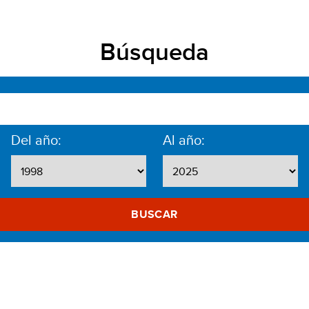
Búsqueda
Del año:
Al año:
BUSCAR