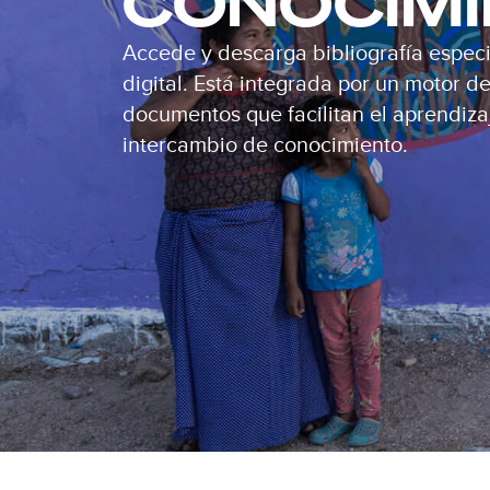
CONOCIM
Accede y descarga bibliografía especi
digital. Está integrada por un motor 
documentos que facilitan el aprendizaj
intercambio de conocimiento.