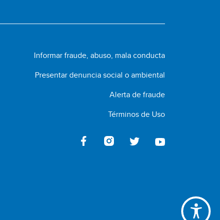
Informar fraude, abuso, mala conducta
Presentar denuncia social o ambiental
Alerta de fraude
Términos de Uso