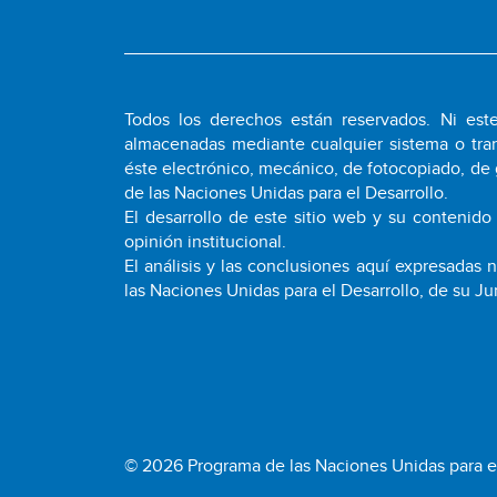
Todos los derechos están reservados. Ni este
almacenadas mediante cualquier sistema o tran
éste electrónico, mecánico, de fotocopiado, de 
de las Naciones Unidas para el Desarrollo.
El desarrollo de este sitio web y su contenido
opinión institucional.
El análisis y las conclusiones aquí expresadas
las Naciones Unidas para el Desarrollo, de su Ju
© 2026 Programa de las Naciones Unidas para e