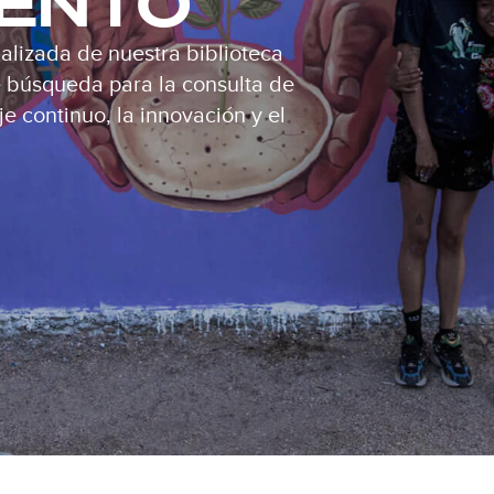
IENTO
alizada de nuestra biblioteca
de búsqueda para la consulta de
e continuo, la innovación y el