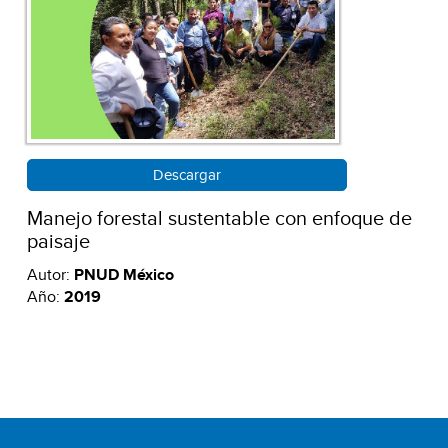
Descargar
Manejo forestal sustentable con enfoque de
paisaje
Autor:
PNUD México
Año:
2019