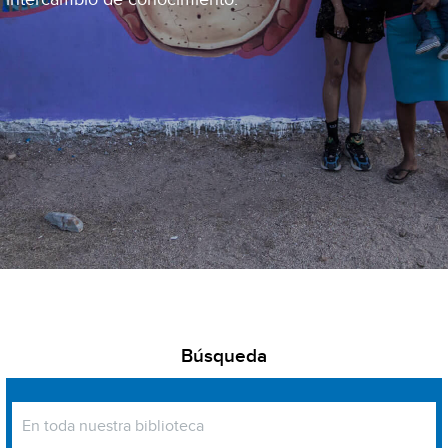
Búsqueda