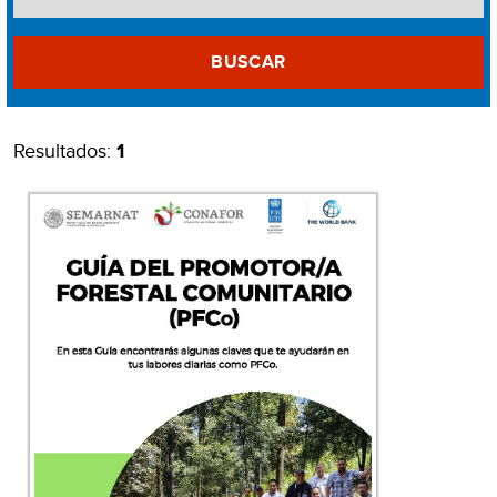
BUSCAR
Resultados:
1