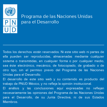
Programa de las Naciones Unidas
para el Desarrollo
Todos los derechos están reservados. Ni este sitio web ni partes de
ella pueden ser reproducidas, almacenadas mediante cualquier
sistema o transmitidas, en cualquier forma o por cualquier medio,
sea éste electrónico, mecánico, de fotocopiado, de grabado o de
otro tipo, sin el permiso previo del Programa de las Naciones
Unidas para el Desarrollo.
El desarrollo de este sitio web y su contenido es producto del
trabajo de PNUD México, y no refleja la opinión institucional.
El análisis y las conclusiones aquí expresadas no reflejan
necesariamente las opiniones del Programa de las Naciones Unidas
para el Desarrollo, de su Junta Directiva, ni de sus Estados
Miembros.