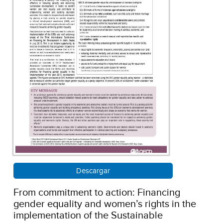
Descargar
From commitment to action: Financing
gender equality and women’s rights in the
implementation of the Sustainable