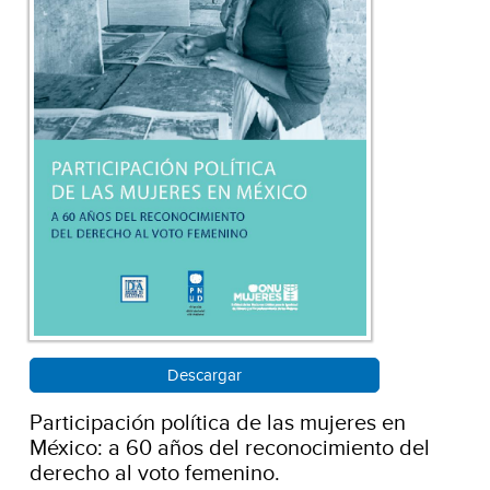
Descargar
Participación política de las mujeres en
México: a 60 años del reconocimiento del
derecho al voto femenino.