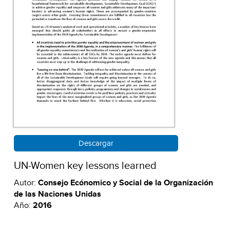
Descargar
UN-Women key lessons learned
Autor:
Consejo Ecónomico y Social de la Organización
de las Naciones Unidas
Año:
2016