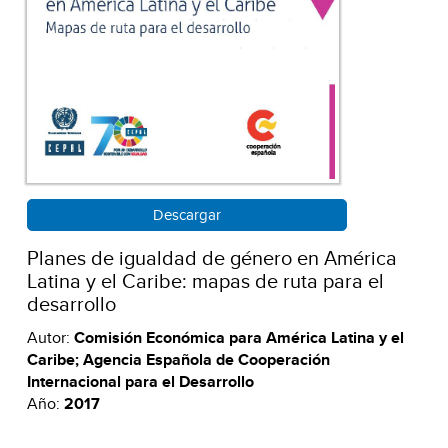
Descargar
Planes de igualdad de género en América
Latina y el Caribe: mapas de ruta para el
desarrollo
Autor:
Comisión Económica para América Latina y el
Caribe; Agencia Española de Cooperación
Internacional para el Desarrollo
Año:
2017