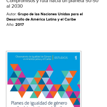
Compromisos y ruta hacia un planeta 50-50
al 2030
Autor:
Grupo de las Naciones Unidas para el
Desarrollo de América Latina y el Caribe
Año:
2017