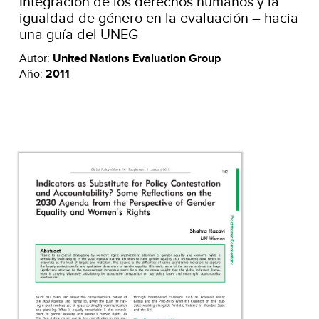
Integración de los derechos humanos y la
igualdad de género en la evaluación – hacia
una guía del UNEG
Autor:
United Nations Evaluation Group
Año:
2011