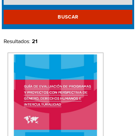
BUSCAR
Resultados:
21