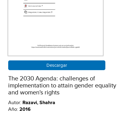
Descargar
The 2030 Agenda: challenges of
implementation to attain gender equality
and women's rights
Autor:
Razavi, Shahra
Año:
2016