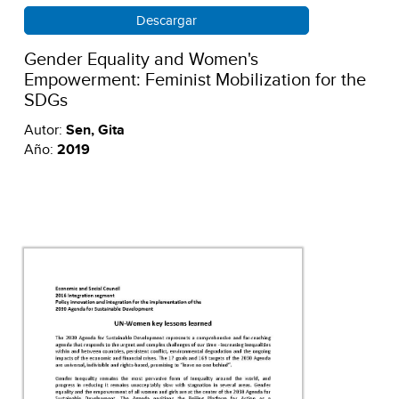
Descargar
Gender Equality and Women's
Empowerment: Feminist Mobilization for the
SDGs
Autor:
Sen, Gita
Año:
2019