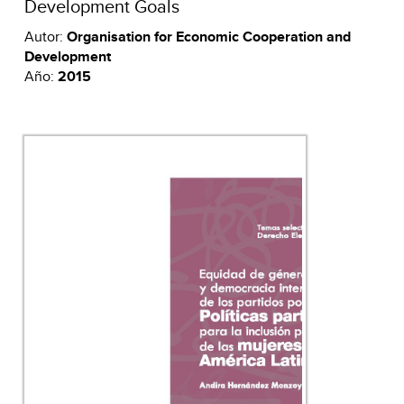
Development Goals
Autor:
Organisation for Economic Cooperation and
Development
Año:
2015