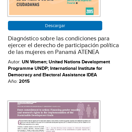
Descargar
Diagnóstico sobre las condiciones para
ejercer el derecho de participación política
de las mujeres en Panamá ATENEA
Autor:
UN Women; United Nations Development
Programme UNDP; International Institute for
Democracy and Electoral Assistance IDEA
Año:
2015