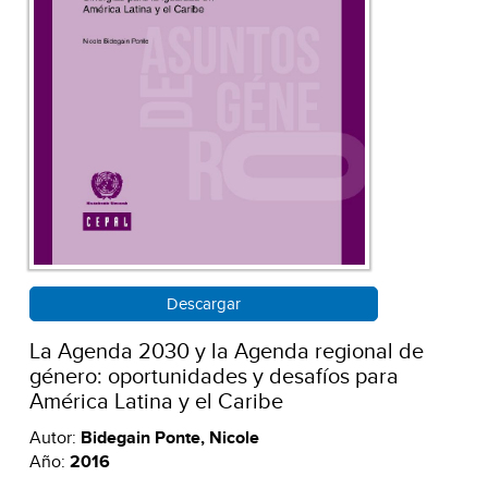
Descargar
La Agenda 2030 y la Agenda regional de
género: oportunidades y desafíos para
América Latina y el Caribe
Autor:
Bidegain Ponte, Nicole
Año:
2016