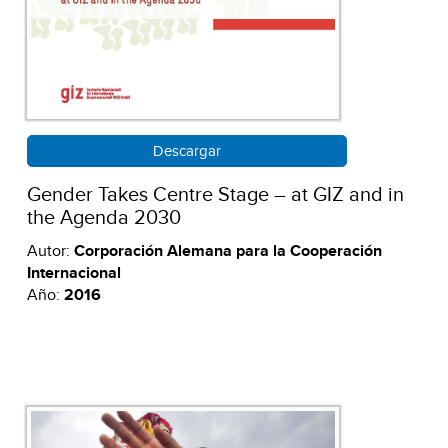
Descargar
Gender Takes Centre Stage – at GIZ and in
the Agenda 2030
Autor:
Corporación Alemana para la Cooperación
Internacional
Año:
2016