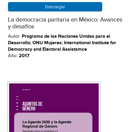
Descargar
La democracia paritaria en México: Avances
y desafíos
Autor:
Programa de las Naciones Unidas para el
Desarrollo; ONU Mujeres; International Institute for
Democracy and Electoral Assistamce
Año:
2017