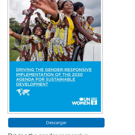
Descargar