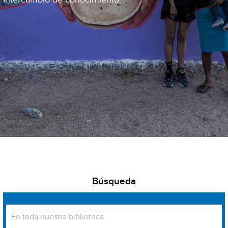
Búsqueda