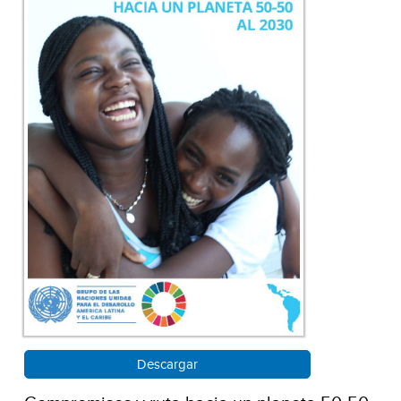
Descargar