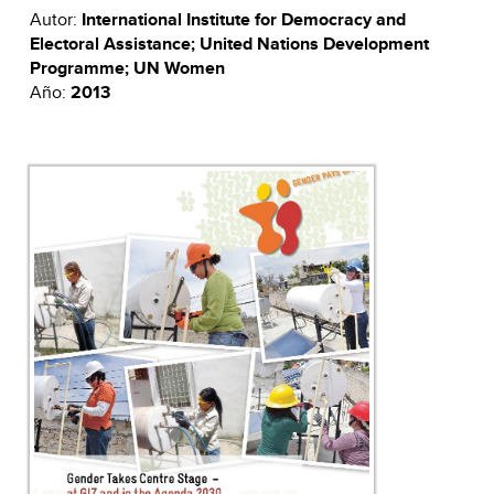
Autor:
International Institute for Democracy and
Electoral Assistance; United Nations Development
Programme; UN Women
Año:
2013