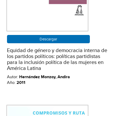
Descargar
Equidad de género y democracia interna de
los partidos políticos: políticas partidistas
para la inclusión política de las mujeres en
América Latina
Autor:
Hernández Monzoy, Andira
Año:
2011