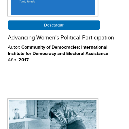
Descargar
Advancing Women’s Political Participation
Autor:
Community of Democracies; International
Institute for Democracy and Electoral Assistance
Año:
2017