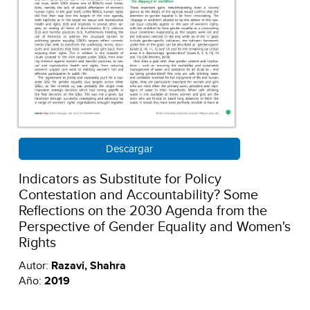
Descargar
Indicators as Substitute for Policy
Contestation and Accountability? Some
Reflections on the 2030 Agenda from the
Perspective of Gender Equality and Women's
Rights
Autor:
Razavi, Shahra
Año:
2019