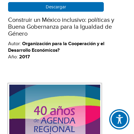
Descargar
Construir un México inclusivo: políticas y
Buena Gobernanza para la Igualdad de
Género
Autor:
Organización para la Cooperación y el
Desarrollo Económicos?
Año:
2017