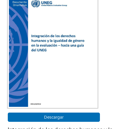
Descargar