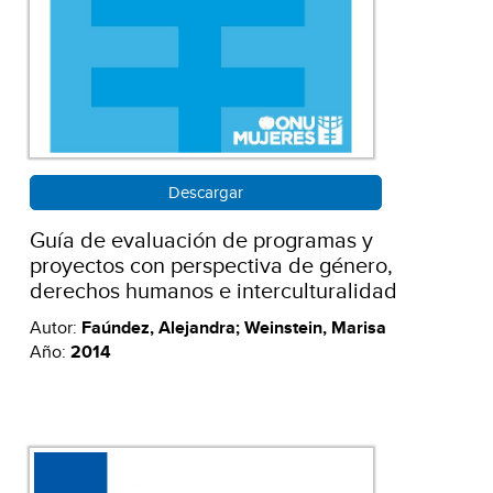
Descargar
Guía de evaluación de programas y
proyectos con perspectiva de género,
derechos humanos e interculturalidad
Autor:
Faúndez, Alejandra; Weinstein, Marisa
Año:
2014