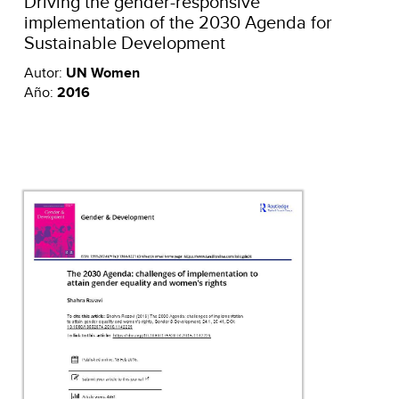
Driving the gender-responsive
implementation of the 2030 Agenda for
Sustainable Development
Autor:
UN Women
Año:
2016