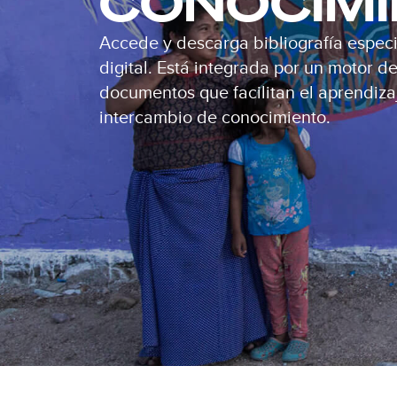
CONOCIM
Accede y descarga bibliografía especi
digital. Está integrada por un motor 
documentos que facilitan el aprendizaj
intercambio de conocimiento.