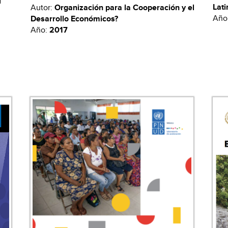
Lati
Autor:
Organización para la Cooperación y el
Año
Desarrollo Económicos?
Año:
2017