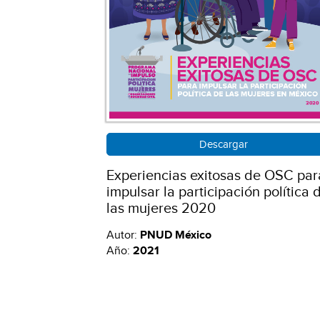
Descargar
Experiencias exitosas de OSC par
impulsar la participación política 
las mujeres 2020
Autor:
PNUD México
Año:
2021