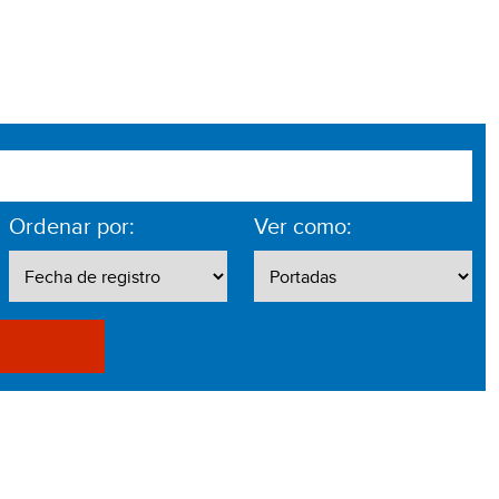
Ordenar por:
Ver como: