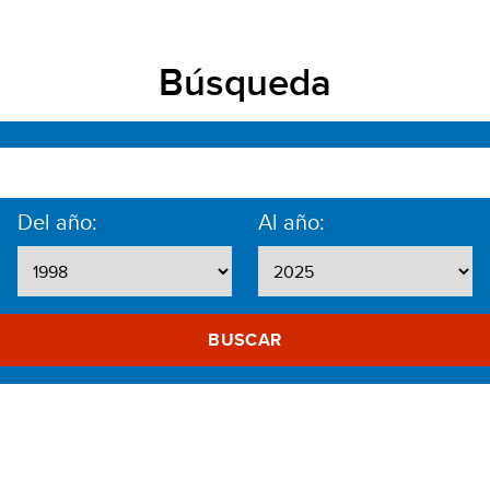
Búsqueda
Del año:
Al año:
BUSCAR