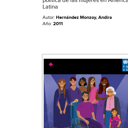
Latina
Autor:
Hernández Monzoy, Andira
Año:
2011