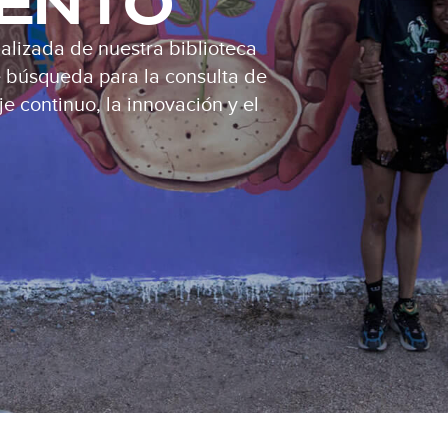
IENTO
alizada de nuestra biblioteca
de búsqueda para la consulta de
e continuo, la innovación y el