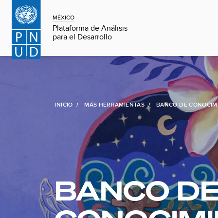
MÉXICO
Plataforma de Análisis
para el Desarrollo
INICIO
MÁS HERRAMIENTAS
BANCO DE CONOCIM
BANCO D