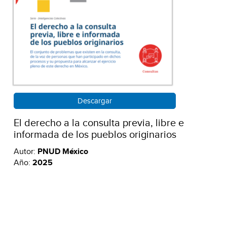
Descargar
El derecho a la consulta previa, libre e
informada de los pueblos originarios
Autor:
PNUD México
Año:
2025