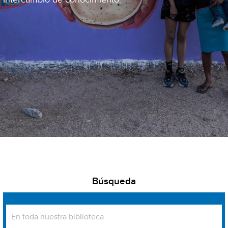
Búsqueda