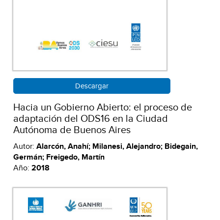
Descargar
Hacia un Gobierno Abierto: el proceso de
adaptación del ODS16 en la Ciudad
Autónoma de Buenos Aires
Autor:
Alarcón, Anahí; Milanesi, Alejandro; Bidegain,
Germán; Freigedo, Martín
Año:
2018