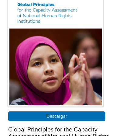
Descargar
Global Principles for the Capacity