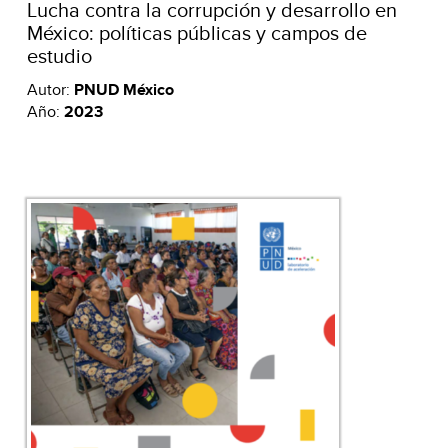
Lucha contra la corrupción y desarrollo en
México: políticas públicas y campos de
estudio
Autor:
PNUD México
Año:
2023