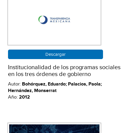
Descargar
Institucionalidad de los programas sociales
en los tres órdenes de gobierno
Autor:
Bohórquez, Eduardo; Palacios, Paola;
Hernández, Monserrat
Año:
2012