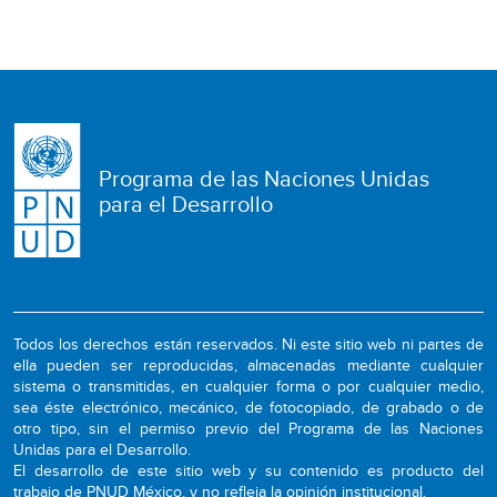
Programa de las Naciones Unidas
para el Desarrollo
Todos los derechos están reservados. Ni este sitio web ni partes de
ella pueden ser reproducidas, almacenadas mediante cualquier
sistema o transmitidas, en cualquier forma o por cualquier medio,
sea éste electrónico, mecánico, de fotocopiado, de grabado o de
otro tipo, sin el permiso previo del Programa de las Naciones
Unidas para el Desarrollo.
El desarrollo de este sitio web y su contenido es producto del
trabajo de PNUD México, y no refleja la opinión institucional.