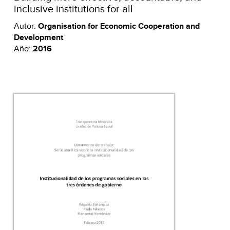
inclusive institutions for all
Autor:
Organisation for Economic Cooperation and
Development
Año:
2016