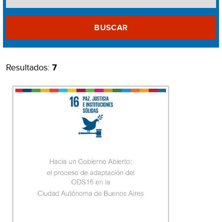
BUSCAR
Resultados:
7