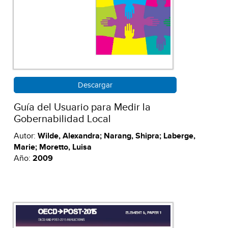
Descargar
Guía del Usuario para Medir la
Gobernabilidad Local
Autor:
Wilde, Alexandra; Narang, Shipra; Laberge,
Marie; Moretto, Luisa
Año:
2009