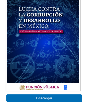
Descargar