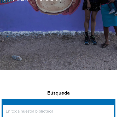
Búsqueda