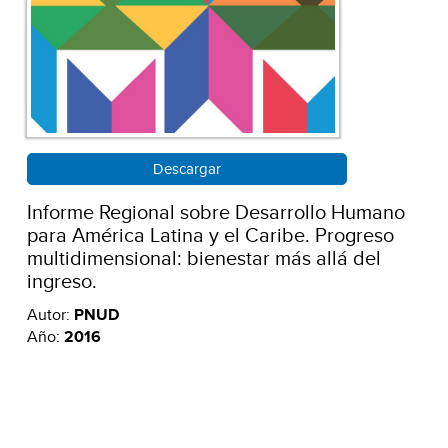
Descargar
Informe Regional sobre Desarrollo Humano
para América Latina y el Caribe. Progreso
multidimensional: bienestar más allá del
ingreso.
Autor:
PNUD
Año:
2016