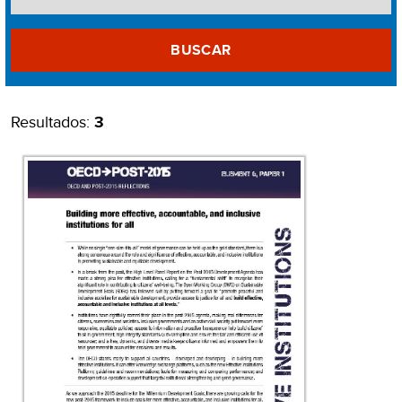
BUSCAR
Resultados:
3