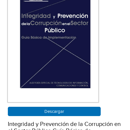
Descargar
Integridad y Prevención de la Corrupción en