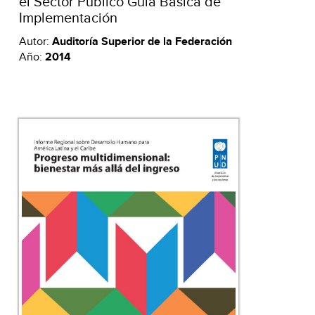
el Sector Público Guía Básica de
Implementación
Autor:
Auditoría Superior de la Federación
Año:
2014