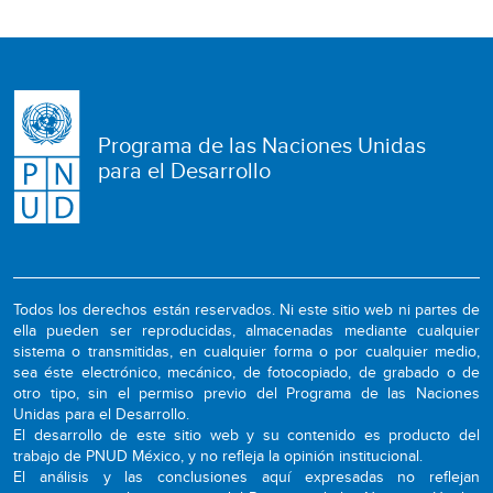
Programa de las Naciones Unidas
para el Desarrollo
Todos los derechos están reservados. Ni este sitio web ni partes de
ella pueden ser reproducidas, almacenadas mediante cualquier
sistema o transmitidas, en cualquier forma o por cualquier medio,
sea éste electrónico, mecánico, de fotocopiado, de grabado o de
otro tipo, sin el permiso previo del Programa de las Naciones
Unidas para el Desarrollo.
El desarrollo de este sitio web y su contenido es producto del
trabajo de PNUD México, y no refleja la opinión institucional.
El análisis y las conclusiones aquí expresadas no reflejan