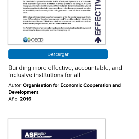
Descargar
Building more effective, accountable, and
inclusive institutions for all
Autor:
Organisation for Economic Cooperation and
Development
Año:
2016