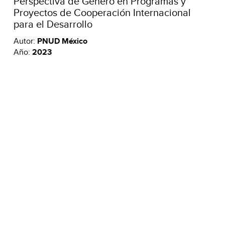
Perspectiva de Género en Programas y
Proyectos de Cooperación Internacional
para el Desarrollo
Autor:
PNUD México
Año:
2023