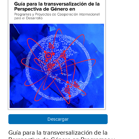
Descargar
Guía para la transversalización de la