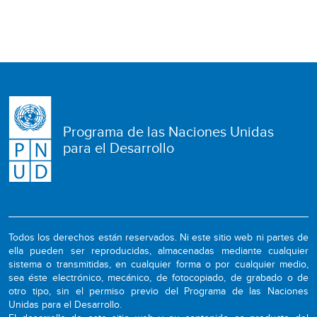
Programa de las Naciones Unidas
para el Desarrollo
Todos los derechos están reservados. Ni este sitio web ni partes de
ella pueden ser reproducidas, almacenadas mediante cualquier
sistema o transmitidas, en cualquier forma o por cualquier medio,
sea éste electrónico, mecánico, de fotocopiado, de grabado o de
otro tipo, sin el permiso previo del Programa de las Naciones
Unidas para el Desarrollo.