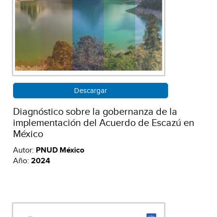
Descargar
Diagnóstico sobre la gobernanza de la
implementación del Acuerdo de Escazú en
México
Autor:
PNUD México
Año:
2024