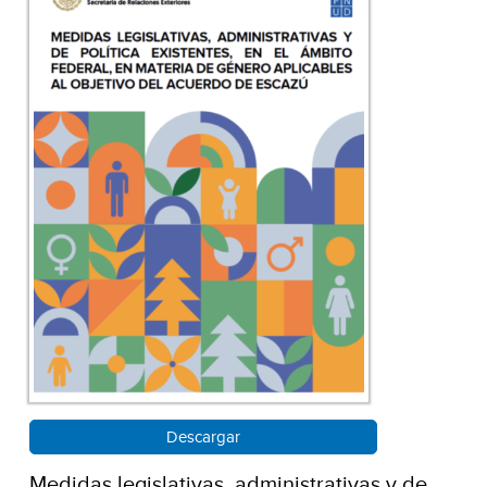
Descargar
Medidas legislativas, administrativas y de