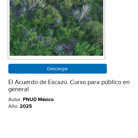
Descargar
El Acuerdo de Escazú. Curso para público en
general
Autor:
PNUD México
Año:
2025