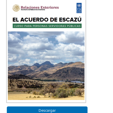
Descargar