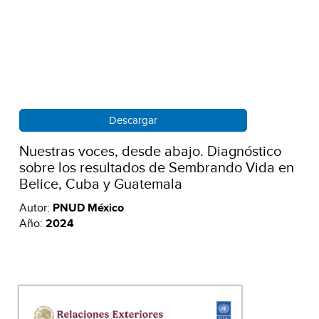
Descargar
Nuestras voces, desde abajo. Diagnóstico
sobre los resultados de Sembrando Vida en
Belice, Cuba y Guatemala
Autor:
PNUD México
Año:
2024