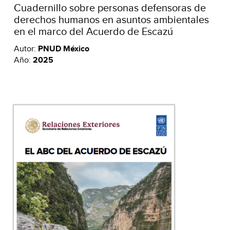
Cuadernillo sobre personas defensoras de
derechos humanos en asuntos ambientales
en el marco del Acuerdo de Escazú
Autor:
PNUD México
Año:
2025