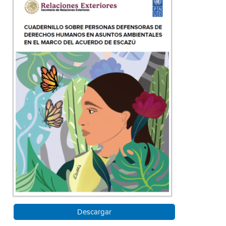
Descargar