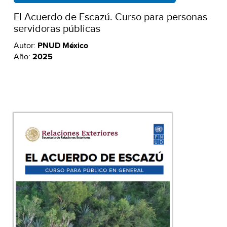
El Acuerdo de Escazú. Curso para personas
servidoras públicas
Autor:
PNUD México
Año:
2025