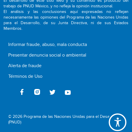
El desarrollo de este sitio web y su contenido es producto del
trabajo de PNUD México, y no refleja la opinión institucional.
El análisis y las conclusiones aquí expresadas no reflejan
necesariamente las opiniones del Programa de las Naciones Unidas
para el Desarrollo, de su Junta Directiva, ni de sus Estados
Miembros.
Informar fraude, abuso, mala conducta
Presentar denuncia social o ambiental
Alerta de fraude
Términos de Uso
© 2026 Programa de las Naciones Unidas para el Desarrollo
(PNUD)