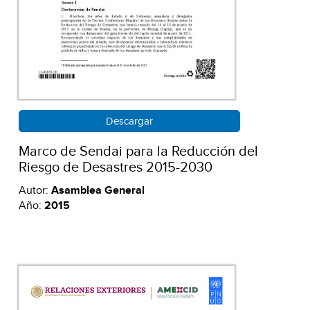
Descargar
Marco de Sendai para la Reducción del
Riesgo de Desastres 2015-2030
Autor:
Asamblea General
Año:
2015