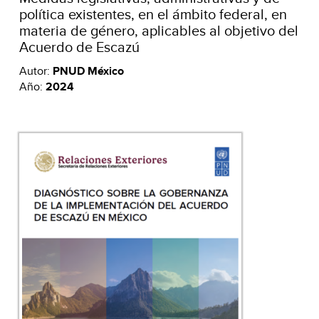
política existentes, en el ámbito federal, en
materia de género, aplicables al objetivo del
Acuerdo de Escazú
Autor:
PNUD México
Año:
2024