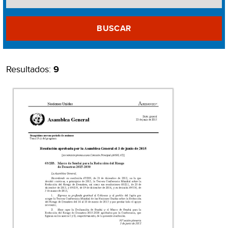
BUSCAR
Resultados:
9