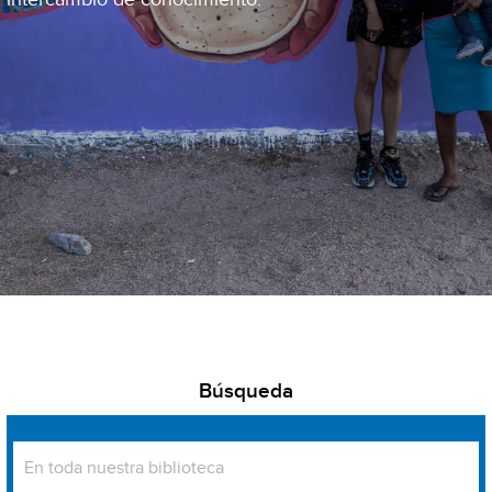
Búsqueda