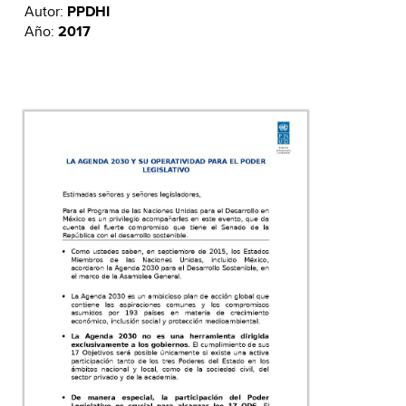
Autor:
PPDHI
Año:
2017