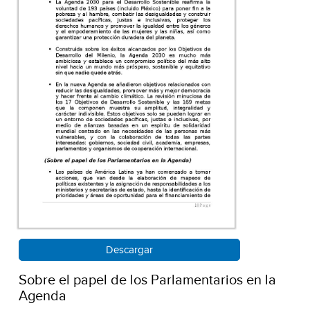
Descargar
Sobre el papel de los Parlamentarios en la
Agenda