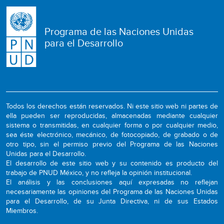
Programa de las Naciones Unidas
para el Desarrollo
Todos los derechos están reservados. Ni este sitio web ni partes de
ella pueden ser reproducidas, almacenadas mediante cualquier
sistema o transmitidas, en cualquier forma o por cualquier medio,
sea éste electrónico, mecánico, de fotocopiado, de grabado o de
otro tipo, sin el permiso previo del Programa de las Naciones
Unidas para el Desarrollo.
El desarrollo de este sitio web y su contenido es producto del
trabajo de PNUD México, y no refleja la opinión institucional.
El análisis y las conclusiones aquí expresadas no reflejan
necesariamente las opiniones del Programa de las Naciones Unidas
para el Desarrollo, de su Junta Directiva, ni de sus Estados
Miembros.