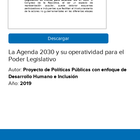
Descargar
La Agenda 2030 y su operatividad para el
Poder Legislativo
Autor:
Proyecto de Políticas Públicas con enfoque de
Desarrollo Humano e Inclusión
Año:
2019