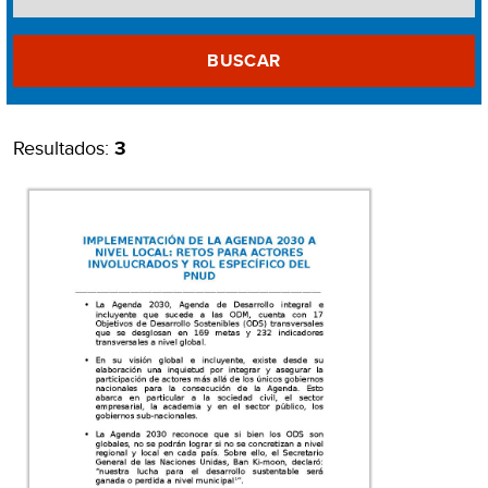
BUSCAR
Resultados:
3