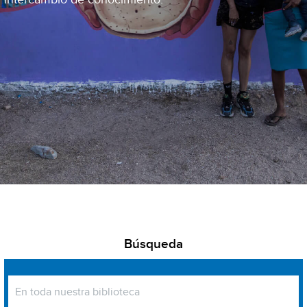
Búsqueda