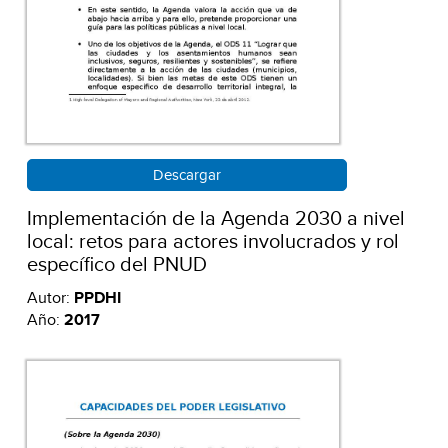
Descargar
Implementación de la Agenda 2030 a nivel
local: retos para actores involucrados y rol
específico del PNUD
Autor:
PPDHI
Año:
2017