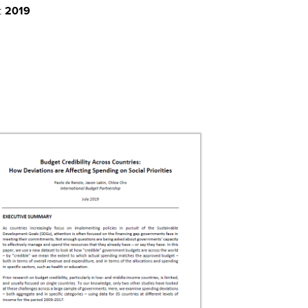
:
2019