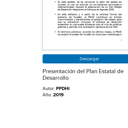
Descargar
Presentación del Plan Estatal de
Desarrollo
Autor:
PPDHI
Año:
2019