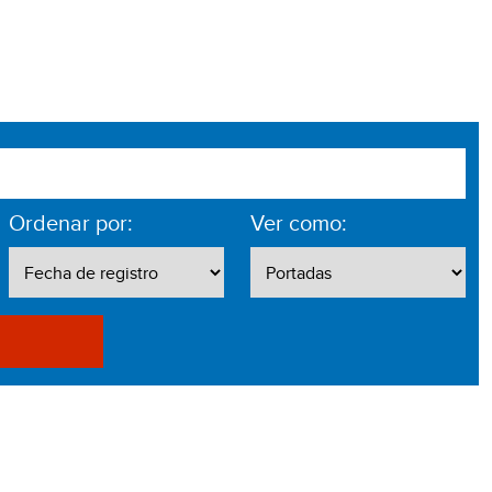
Ordenar por:
Ver como: