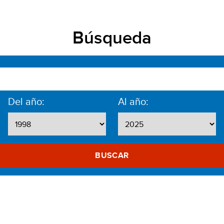
Búsqueda
Del año:
Al año:
BUSCAR