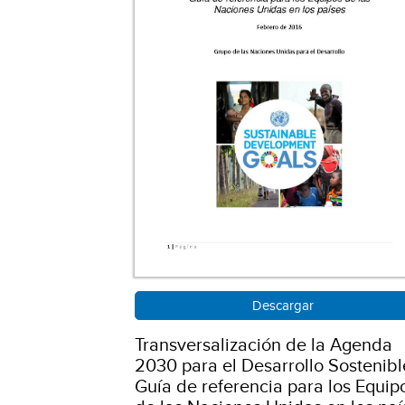
Descargar
Transversalización de la Agenda
2030 para el Desarrollo Sostenibl
Guía de referencia para los Equip