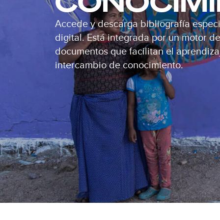
CONOCIM
Accede y descarga bibliografía especi
digital. Está integrada por un motor 
documentos que facilitan el aprendizaj
intercambio de conocimiento.