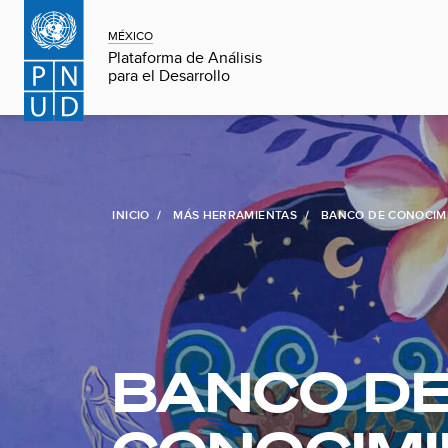
MÉXICO
Plataforma de Análisis
para el Desarrollo
INICIO
MÁS HERRAMIENTAS
BANCO DE CONOCIM
BANCO D