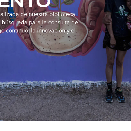
IENTO
alizada de nuestra biblioteca
de búsqueda para la consulta de
e continuo, la innovación y el