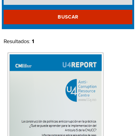
BUSCAR
Resultados:
1