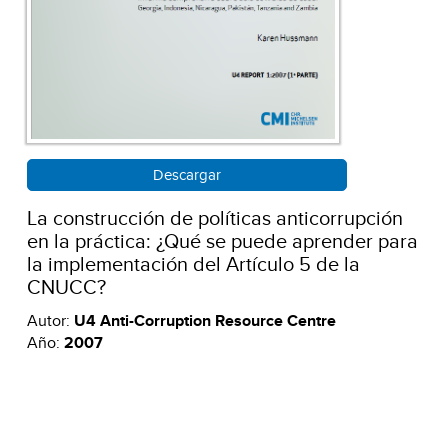
Descargar
La construcción de políticas anticorrupción
en la práctica: ¿Qué se puede aprender para
la implementación del Artículo 5 de la
CNUCC?
Autor:
U4 Anti-Corruption Resource Centre
Año:
2007