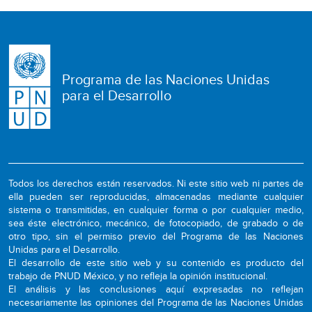
Programa de las Naciones Unidas
para el Desarrollo
Todos los derechos están reservados. Ni este sitio web ni partes de
ella pueden ser reproducidas, almacenadas mediante cualquier
sistema o transmitidas, en cualquier forma o por cualquier medio,
sea éste electrónico, mecánico, de fotocopiado, de grabado o de
otro tipo, sin el permiso previo del Programa de las Naciones
Unidas para el Desarrollo.
El desarrollo de este sitio web y su contenido es producto del
trabajo de PNUD México, y no refleja la opinión institucional.
El análisis y las conclusiones aquí expresadas no reflejan
necesariamente las opiniones del Programa de las Naciones Unidas