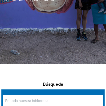
Búsqueda