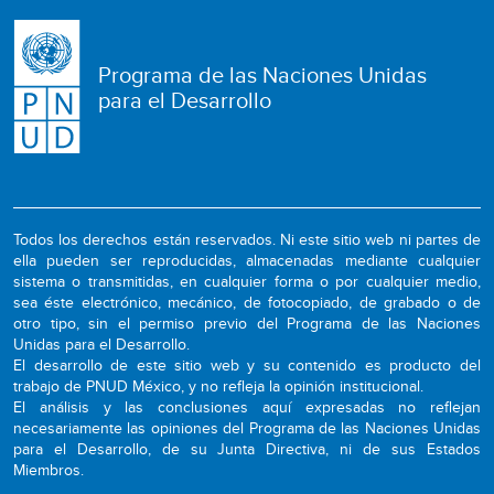
Programa de las Naciones Unidas
para el Desarrollo
Todos los derechos están reservados. Ni este sitio web ni partes de
ella pueden ser reproducidas, almacenadas mediante cualquier
sistema o transmitidas, en cualquier forma o por cualquier medio,
sea éste electrónico, mecánico, de fotocopiado, de grabado o de
otro tipo, sin el permiso previo del Programa de las Naciones
Unidas para el Desarrollo.
El desarrollo de este sitio web y su contenido es producto del
trabajo de PNUD México, y no refleja la opinión institucional.
El análisis y las conclusiones aquí expresadas no reflejan
necesariamente las opiniones del Programa de las Naciones Unidas
para el Desarrollo, de su Junta Directiva, ni de sus Estados
Miembros.