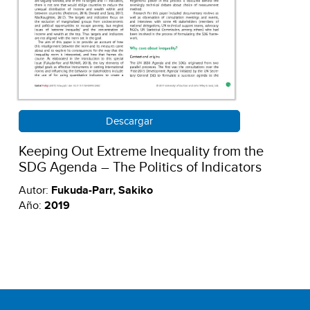
Descargar
Keeping Out Extreme Inequality from the
SDG Agenda – The Politics of Indicators
Autor:
Fukuda-Parr, Sakiko
Año:
2019