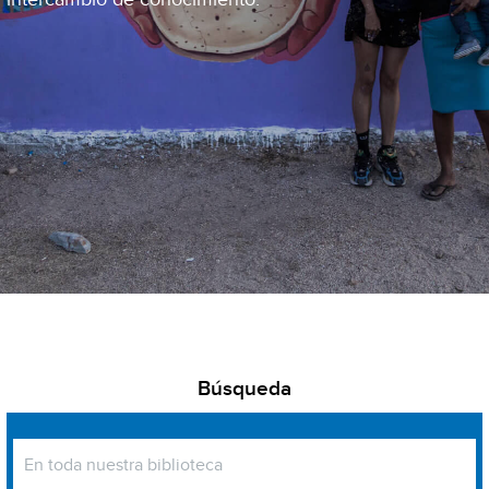
Búsqueda