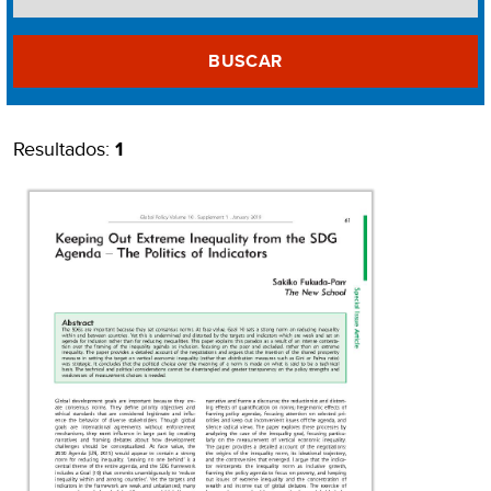
BUSCAR
Resultados:
1