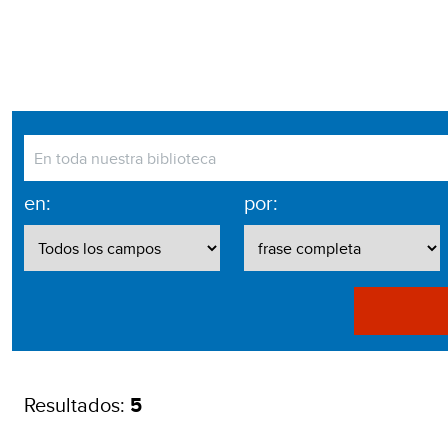
en:
por:
Resultados:
5