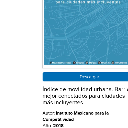
Descargar
Índice de movilidad urbana. Barri
mejor conectados para ciudades
más incluyentes
Autor:
Instituto Mexicano para la
Competitividad
Año:
2018