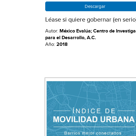
Descargar
Léase si quiere gobernar (en serio
Autor:
México Evalúa; Centro de Investiga
para el Desarrollo, A.C.
Año:
2018