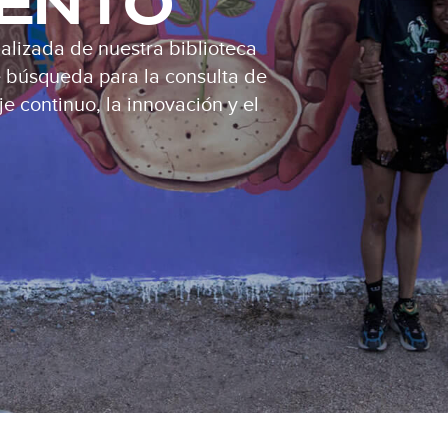
IENTO
alizada de nuestra biblioteca
de búsqueda para la consulta de
e continuo, la innovación y el