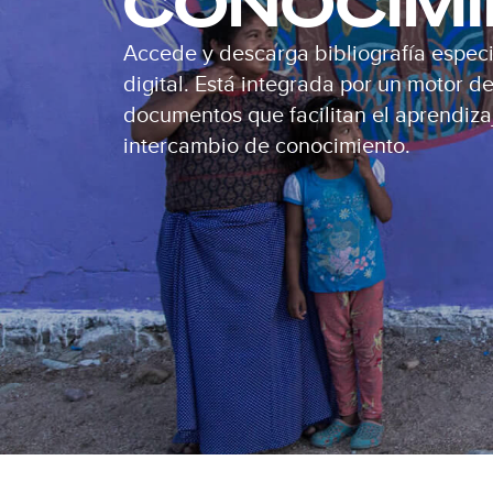
CONOCIM
Accede y descarga bibliografía especi
digital. Está integrada por un motor 
documentos que facilitan el aprendizaj
intercambio de conocimiento.