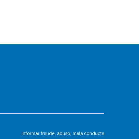
Informar fraude, abuso, mala conducta