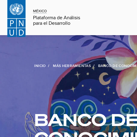
MÉXICO
Plataforma de Análisis
para el Desarrollo
INICIO
MÁS HERRAMIENTAS
BANCO DE CONOCIM
BANCO D