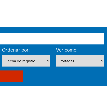
Ordenar por:
Ver como: