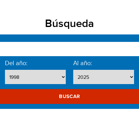
Búsqueda
Del año:
Al año:
BUSCAR