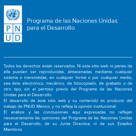
Programa de las Naciones Unidas
para el Desarrollo
Todos los derechos están reservados. Ni este sitio web ni partes de
ella pueden ser reproducidas, almacenadas mediante cualquier
sistema o transmitidas, en cualquier forma o por cualquier medio,
sea éste electrónico, mecánico, de fotocopiado, de grabado o de
otro tipo, sin el permiso previo del Programa de las Naciones
Unidas para el Desarrollo.
El desarrollo de este sitio web y su contenido es producto del
trabajo de PNUD México, y no refleja la opinión institucional.
El análisis y las conclusiones aquí expresadas no reflejan
necesariamente las opiniones del Programa de las Naciones Unidas
para el Desarrollo, de su Junta Directiva, ni de sus Estados
Miembros.