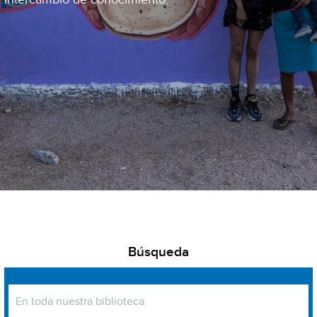
Búsqueda