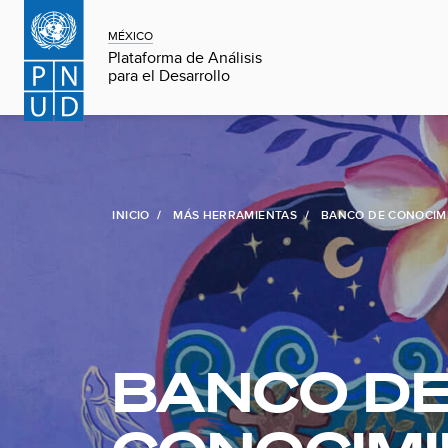
MÉXICO
Plataforma de Análisis
para el Desarrollo
INICIO
MÁS HERRAMIENTAS
BANCO DE CONOCIM
BANCO D