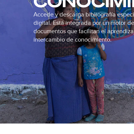
CONOCIM
Accede y descarga bibliografía especi
digital. Está integrada por un motor 
documentos que facilitan el aprendizaj
intercambio de conocimiento.