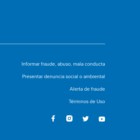
Informar fraude, abuso, mala conducta
Presentar denuncia social o ambiental
Alerta de fraude
Términos de Uso