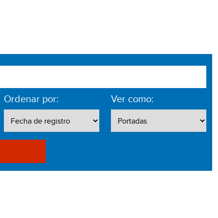
Ordenar por:
Ver como: