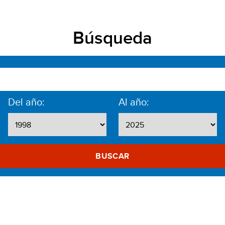
Búsqueda
Del año:
Al año:
BUSCAR