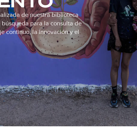
IENTO
alizada de nuestra biblioteca
de búsqueda para la consulta de
e continuo, la innovación y el