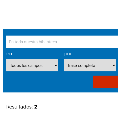
en:
por:
Resultados:
2