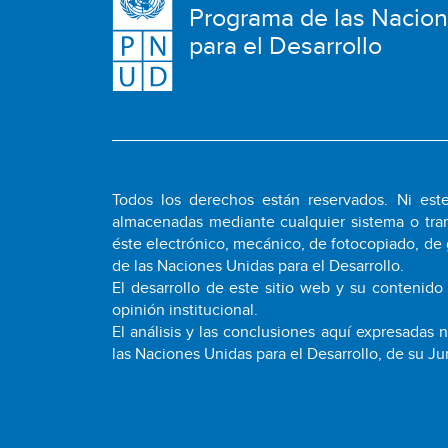
Programa de las Nacio
para el Desarrollo
Todos los derechos están reservados. Ni este
almacenadas mediante cualquier sistema o tran
éste electrónico, mecánico, de fotocopiado, de 
de las Naciones Unidas para el Desarrollo.
El desarrollo de este sitio web y su contenido
opinión institucional.
El análisis y las conclusiones aquí expresadas
las Naciones Unidas para el Desarrollo, de su Ju