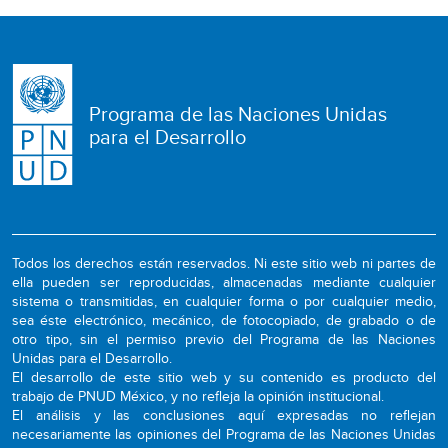
Programa de las Naciones Unidas
para el Desarrollo
Todos los derechos están reservados. Ni este sitio web ni partes de
ella pueden ser reproducidas, almacenadas mediante cualquier
sistema o transmitidas, en cualquier forma o por cualquier medio,
sea éste electrónico, mecánico, de fotocopiado, de grabado o de
otro tipo, sin el permiso previo del Programa de las Naciones
Unidas para el Desarrollo.
El desarrollo de este sitio web y su contenido es producto del
trabajo de PNUD México, y no refleja la opinión institucional.
El análisis y las conclusiones aquí expresadas no reflejan
necesariamente las opiniones del Programa de las Naciones Unidas