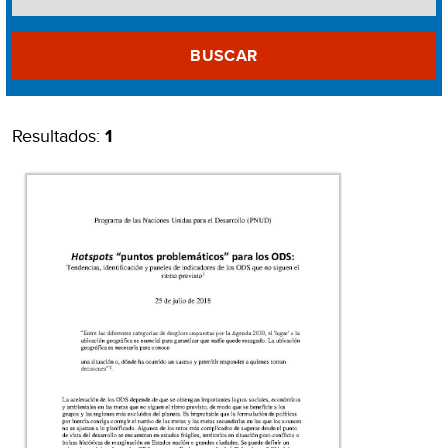
BUSCAR
Resultados:
1