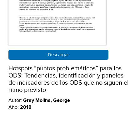
Descargar
Hotspots “puntos problemáticos” para los
ODS: Tendencias, identificación y paneles
de indicadores de los ODS que no siguen el
ritmo previsto
Autor:
Gray Molina, George
Año:
2018