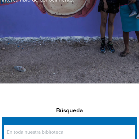
Búsqueda