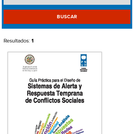
BUSCAR
Resultados:
1