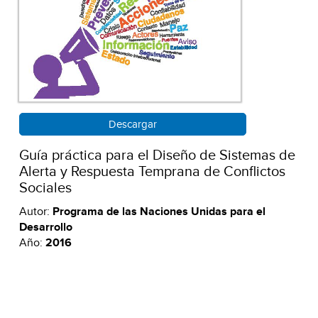
Descargar
Guía práctica para el Diseño de Sistemas de
Alerta y Respuesta Temprana de Conflictos
Sociales
Autor:
Programa de las Naciones Unidas para el
Desarrollo
Año:
2016