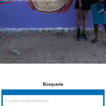
Búsqueda