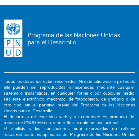
Programa de las Naciones Unidas
para el Desarrollo
Todos los derechos están reservados. Ni este sitio web ni partes de
ella pueden ser reproducidas, almacenadas mediante cualquier
sistema o transmitidas, en cualquier forma o por cualquier medio,
sea éste electrónico, mecánico, de fotocopiado, de grabado o de
otro tipo, sin el permiso previo del Programa de las Naciones
Unidas para el Desarrollo.
El desarrollo de este sitio web y su contenido es producto del
trabajo de PNUD México, y no refleja la opinión institucional.
El análisis y las conclusiones aquí expresadas no reflejan
necesariamente las opiniones del Programa de las Naciones Unidas