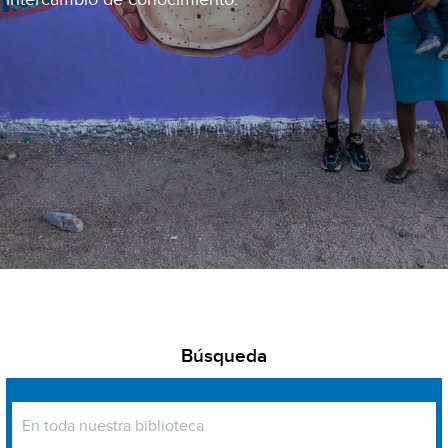
Búsqueda