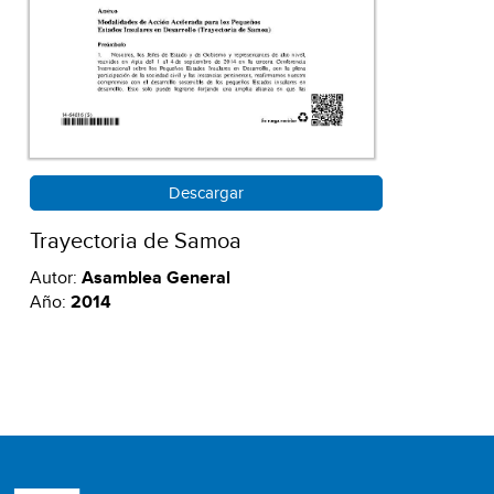
Descargar
Trayectoria de Samoa
Autor:
Asamblea General
Año:
2014