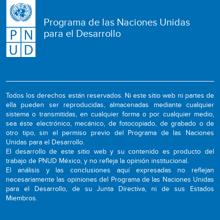
Programa de las Naciones Unidas
para el Desarrollo
Todos los derechos están reservados. Ni este sitio web ni partes de
ella pueden ser reproducidas, almacenadas mediante cualquier
sistema o transmitidas, en cualquier forma o por cualquier medio,
sea éste electrónico, mecánico, de fotocopiado, de grabado o de
otro tipo, sin el permiso previo del Programa de las Naciones
Unidas para el Desarrollo.
El desarrollo de este sitio web y su contenido es producto del
trabajo de PNUD México, y no refleja la opinión institucional.
El análisis y las conclusiones aquí expresadas no reflejan
necesariamente las opiniones del Programa de las Naciones Unidas
para el Desarrollo, de su Junta Directiva, ni de sus Estados
Miembros.