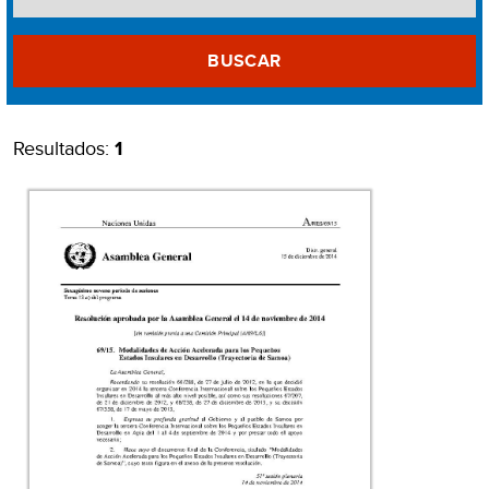
BUSCAR
Resultados:
1