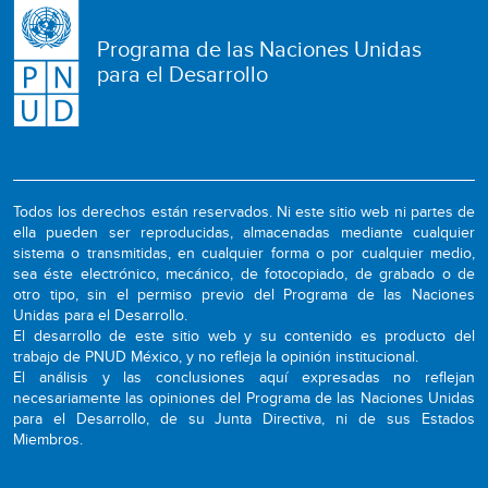
Programa de las Naciones Unidas
para el Desarrollo
Todos los derechos están reservados. Ni este sitio web ni partes de
ella pueden ser reproducidas, almacenadas mediante cualquier
sistema o transmitidas, en cualquier forma o por cualquier medio,
sea éste electrónico, mecánico, de fotocopiado, de grabado o de
otro tipo, sin el permiso previo del Programa de las Naciones
Unidas para el Desarrollo.
El desarrollo de este sitio web y su contenido es producto del
trabajo de PNUD México, y no refleja la opinión institucional.
El análisis y las conclusiones aquí expresadas no reflejan
necesariamente las opiniones del Programa de las Naciones Unidas
para el Desarrollo, de su Junta Directiva, ni de sus Estados
Miembros.