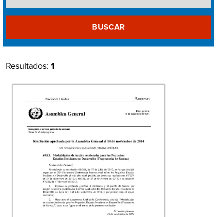
BUSCAR
Resultados:
1