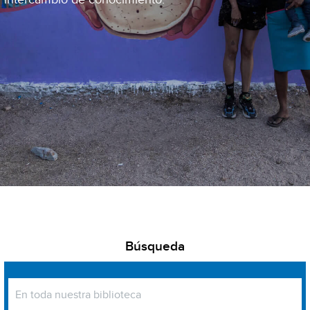
Búsqueda