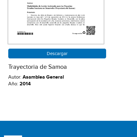
Descargar
Trayectoria de Samoa
Autor:
Asamblea General
Año:
2014