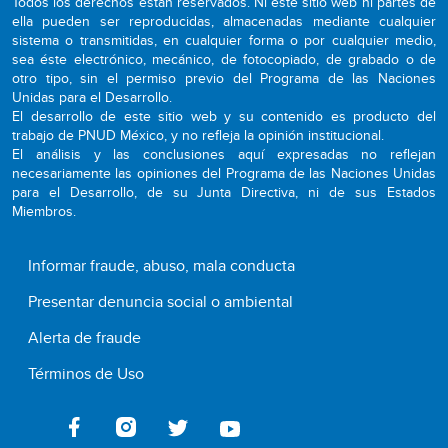
Todos los derechos están reservados. Ni este sitio web ni partes de
ella pueden ser reproducidas, almacenadas mediante cualquier
sistema o transmitidas, en cualquier forma o por cualquier medio,
sea éste electrónico, mecánico, de fotocopiado, de grabado o de
otro tipo, sin el permiso previo del Programa de las Naciones
Unidas para el Desarrollo.
El desarrollo de este sitio web y su contenido es producto del
trabajo de PNUD México, y no refleja la opinión institucional.
El análisis y las conclusiones aquí expresadas no reflejan
necesariamente las opiniones del Programa de las Naciones Unidas
para el Desarrollo, de su Junta Directiva, ni de sus Estados
Miembros.
Informar fraude, abuso, mala conducta
Presentar denuncia social o ambiental
Alerta de fraude
Términos de Uso