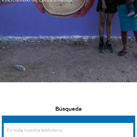
Búsqueda