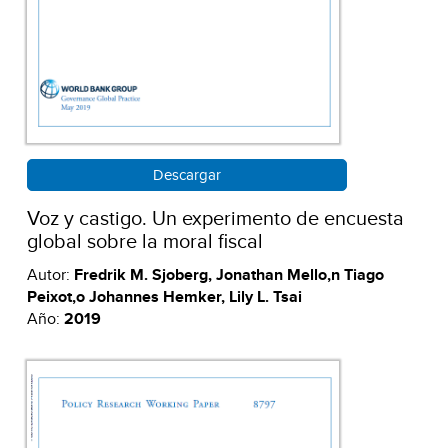
Descargar
Voz y castigo. Un experimento de encuesta
global sobre la moral fiscal
Autor:
Fredrik M. Sjoberg, Jonathan Mello,n Tiago
Peixot,o Johannes Hemker, Lily L. Tsai
Año:
2019