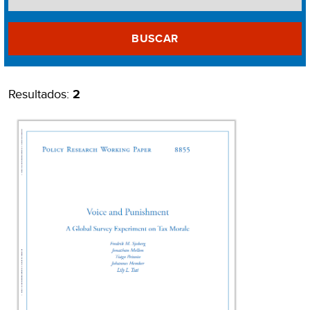
BUSCAR
Resultados:
2