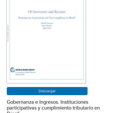
Descargar
Gobernanza e Ingresos. Instituciones
participativas y cumplimiento tributario en