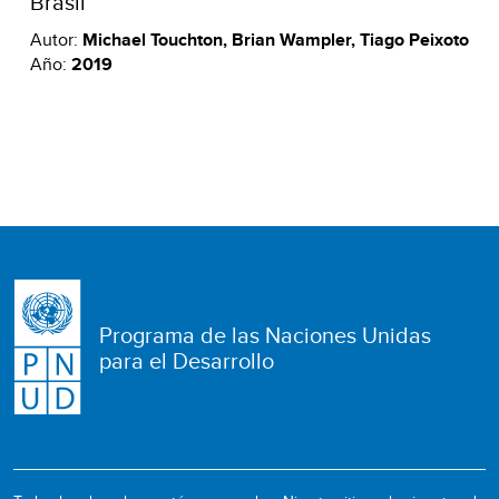
Brasil
Autor:
Michael Touchton, Brian Wampler, Tiago Peixoto
Año:
2019
Programa de las Naciones Unidas
para el Desarrollo