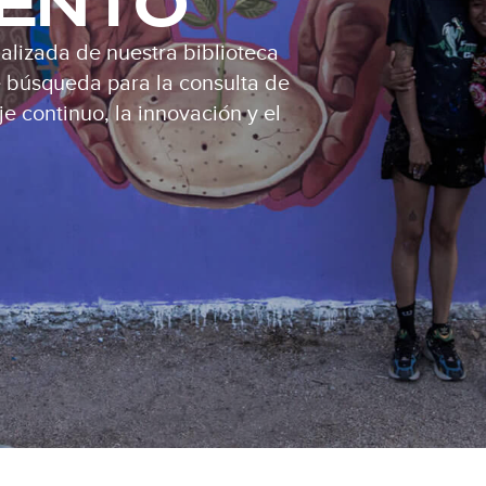
IENTO
alizada de nuestra biblioteca
de búsqueda para la consulta de
e continuo, la innovación y el