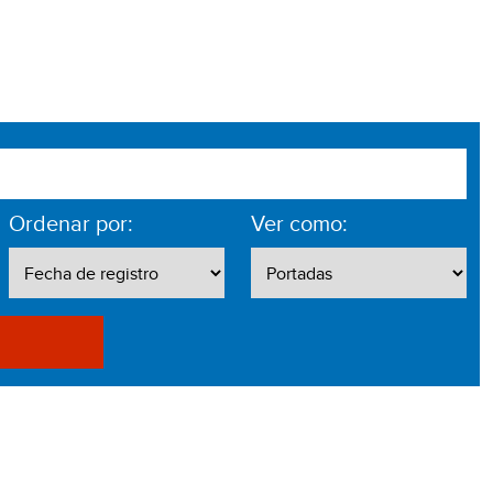
Ordenar por:
Ver como: