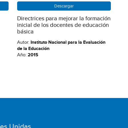
Descargar
Directrices para mejorar la formación
inicial de los docentes de educación
básica
Autor:
Instituto Nacional para la Evaluación
de la Educación
Año:
2015
nes Unidas