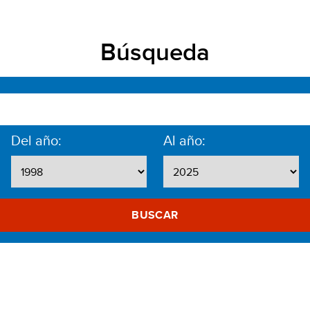
Búsqueda
Del año:
Al año:
BUSCAR