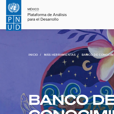
MÉXICO
Plataforma de Análisis
para el Desarrollo
INICIO
MÁS HERRAMIENTAS
BANCO DE CONOCIM
BANCO D