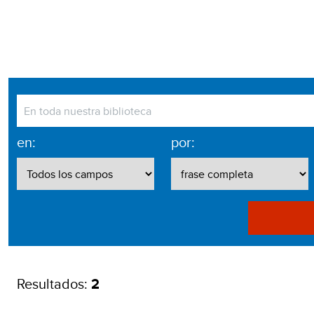
en:
por:
Resultados:
2