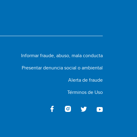
Informar fraude, abuso, mala conducta
Presentar denuncia social o ambiental
Alerta de fraude
Términos de Uso