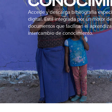
CONOCIM
Accede y descarga bibliografía especi
digital. Está integrada por un motor 
documentos que facilitan el aprendizaj
intercambio de conocimiento.