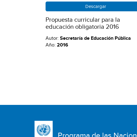
Descargar
Propuesta curricular para la
educación obligatoria 2016
Autor:
Secretaría de Educación Pública
Año:
2016
Programa de las Nacio