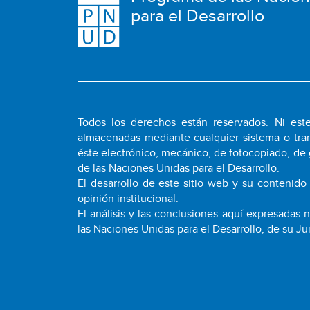
para el Desarrollo
Todos los derechos están reservados. Ni este
almacenadas mediante cualquier sistema o tran
éste electrónico, mecánico, de fotocopiado, de 
de las Naciones Unidas para el Desarrollo.
El desarrollo de este sitio web y su contenido
opinión institucional.
El análisis y las conclusiones aquí expresadas
las Naciones Unidas para el Desarrollo, de su Ju