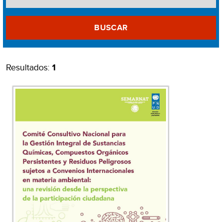
BUSCAR
Resultados:
1