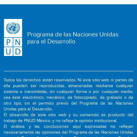
Programa de las Naciones Unidas
para el Desarrollo
Todos los derechos están reservados. Ni este sitio web ni partes de
ella pueden ser reproducidas, almacenadas mediante cualquier
sistema o transmitidas, en cualquier forma o por cualquier medio,
sea éste electrónico, mecánico, de fotocopiado, de grabado o de
otro tipo, sin el permiso previo del Programa de las Naciones
Unidas para el Desarrollo.
El desarrollo de este sitio web y su contenido es producto del
trabajo de PNUD México, y no refleja la opinión institucional.
El análisis y las conclusiones aquí expresadas no reflejan
necesariamente las opiniones del Programa de las Naciones Unidas