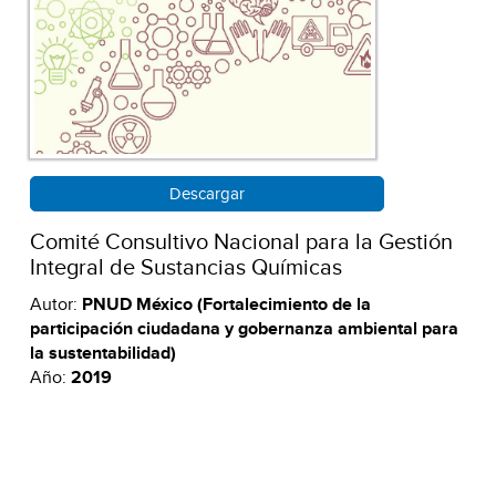
Descargar
Comité Consultivo Nacional para la Gestión
Integral de Sustancias Químicas
Autor:
PNUD México (Fortalecimiento de la
participación ciudadana y gobernanza ambiental para
la sustentabilidad)
Año:
2019