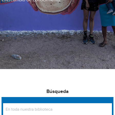
Búsqueda