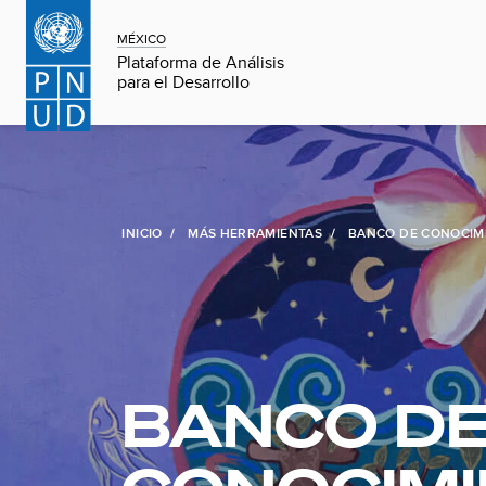
MÉXICO
Plataforma de Análisis
para el Desarrollo
INICIO
MÁS HERRAMIENTAS
BANCO DE CONOCIM
BANCO D