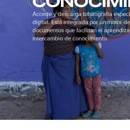
CONOCIM
Accede y descarga bibliografía especi
digital. Está integrada por un motor 
documentos que facilitan el aprendizaj
intercambio de conocimiento.