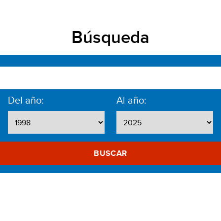
Búsqueda
Del año:
Al año:
BUSCAR