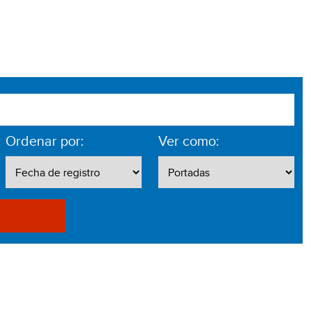
Ordenar por:
Ver como: