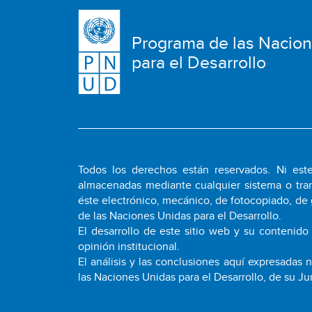
Programa de las Nacio
para el Desarrollo
Todos los derechos están reservados. Ni este
almacenadas mediante cualquier sistema o tran
éste electrónico, mecánico, de fotocopiado, de 
de las Naciones Unidas para el Desarrollo.
El desarrollo de este sitio web y su contenido
opinión institucional.
El análisis y las conclusiones aquí expresadas
las Naciones Unidas para el Desarrollo, de su Ju