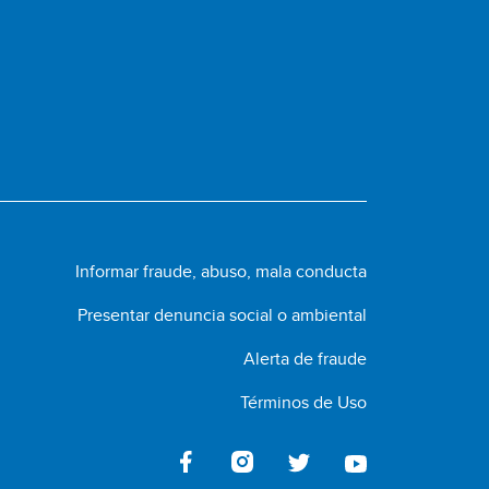
Informar fraude, abuso, mala conducta
Presentar denuncia social o ambiental
Alerta de fraude
Términos de Uso