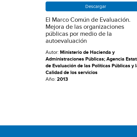
Descargar
El Marco Común de Evaluación.
Mejora de las organizaciones
públicas por medio de la
autoevaluación
Autor:
Ministerio de Hacienda y
Administraciones Públicas; Agencia Estat
de Evaluación de las Políticas Públicas y 
Calidad de los servicios
Año:
2013