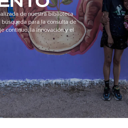
IENTO
alizada de nuestra biblioteca
de búsqueda para la consulta de
e continuo, la innovación y el