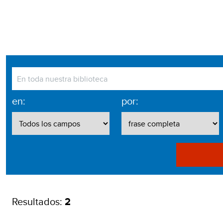
en:
por:
Resultados:
2