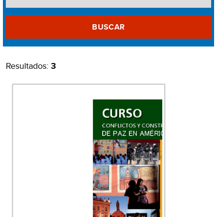
BUSCAR
Resultados:
3