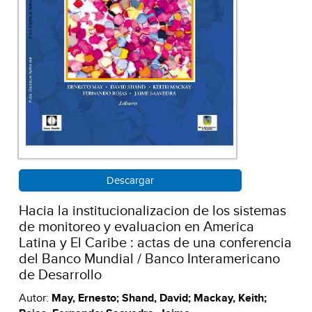
Descargar
Hacia la institucionalizacion de los sistemas
de monitoreo y evaluacion en America
Latina y El Caribe : actas de una conferencia
del Banco Mundial / Banco Interamericano
de Desarrollo
Autor:
May, Ernesto; Shand, David; Mackay, Keith;