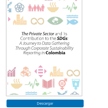
Descargar