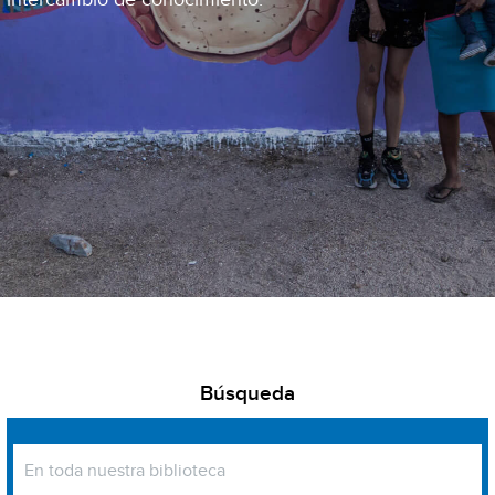
Búsqueda