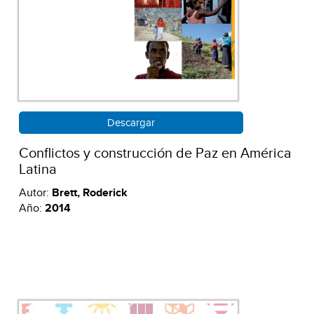
Descargar
Conflictos y construcción de Paz en América
Latina
Autor:
Brett, Roderick
Año:
2014