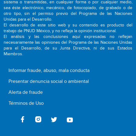
sistema o transmitidas, en cualquier forma o por cualquier medio,
sea éste electrónico, mecánico, de fotocopiado, de grabado o de
otro tipo, sin el permiso previo del Programa de las Naciones
Unidas para el Desarrollo.
El desarrollo de este sitio web y su contenido es producto del
trabajo de PNUD México, y no refleja la opinión institucional.
El análisis y las conclusiones aquí expresadas no reflejan
necesariamente las opiniones del Programa de las Naciones Unidas
para el Desarrollo, de su Junta Directiva, ni de sus Estados
Miembros.
Informar fraude, abuso, mala conducta
Presentar denuncia social o ambiental
Alerta de fraude
Términos de Uso