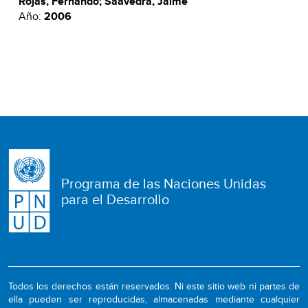
Rojas, Fernando; Saavedra, Jaime
Año:
2006
Programa de las Naciones Unidas
para el Desarrollo
Todos los derechos están reservados. Ni este sitio web ni partes de
ella pueden ser reproducidas, almacenadas mediante cualquier