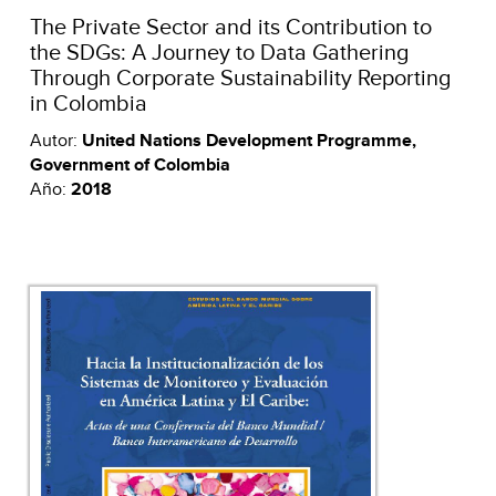
The Private Sector and its Contribution to
the SDGs: A Journey to Data Gathering
Through Corporate Sustainability Reporting
in Colombia
Autor:
United Nations Development Programme,
Government of Colombia
Año:
2018