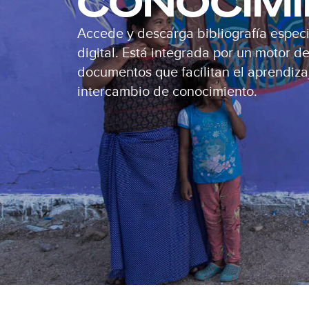
CONOCIM
Accede y descarga bibliografía especi
digital. Está integrada por un motor 
documentos que facilitan el aprendizaj
intercambio de conocimiento.