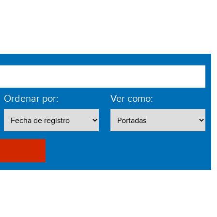
Ordenar por:
Ver como: