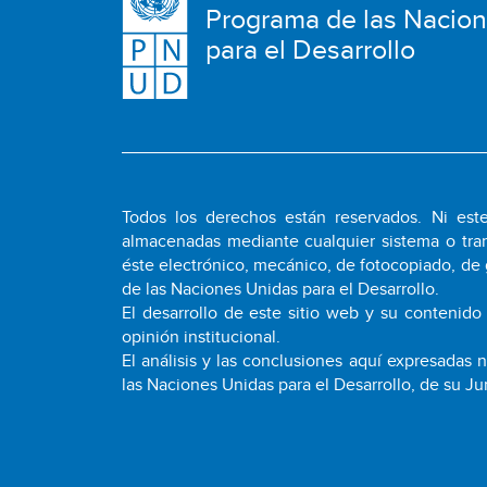
Programa de las Nacio
para el Desarrollo
Todos los derechos están reservados. Ni este
almacenadas mediante cualquier sistema o tran
éste electrónico, mecánico, de fotocopiado, de 
de las Naciones Unidas para el Desarrollo.
El desarrollo de este sitio web y su contenido
opinión institucional.
El análisis y las conclusiones aquí expresadas
las Naciones Unidas para el Desarrollo, de su Ju