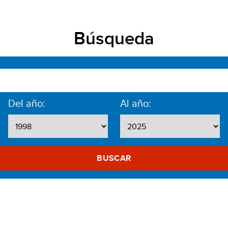
Búsqueda
Del año:
Al año:
BUSCAR