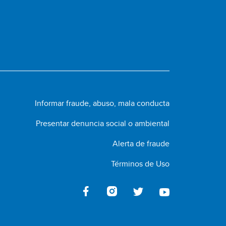
Informar fraude, abuso, mala conducta
Presentar denuncia social o ambiental
Alerta de fraude
Términos de Uso