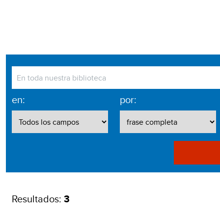
en:
por:
Resultados:
3