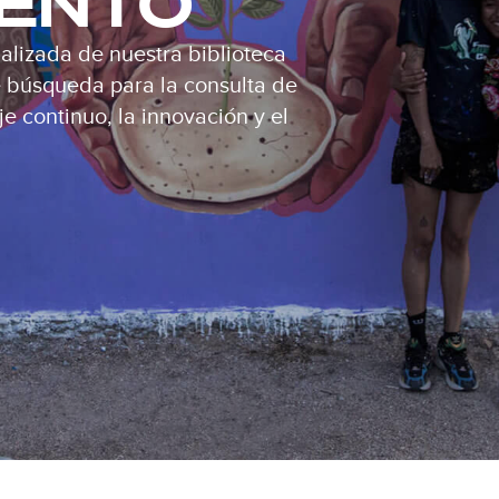
IENTO
alizada de nuestra biblioteca
de búsqueda para la consulta de
e continuo, la innovación y el