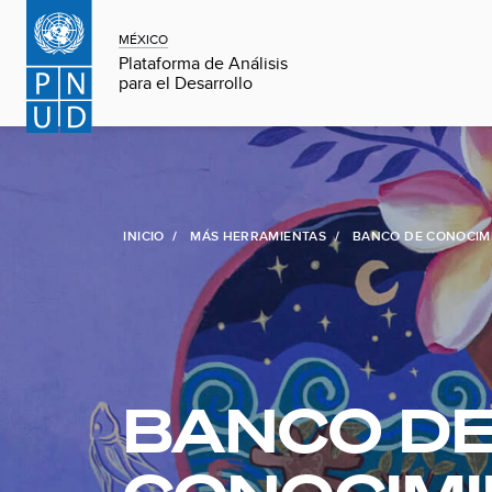
MÉXICO
Plataforma de Análisis
para el Desarrollo
INICIO
MÁS HERRAMIENTAS
BANCO DE CONOCIM
BANCO D