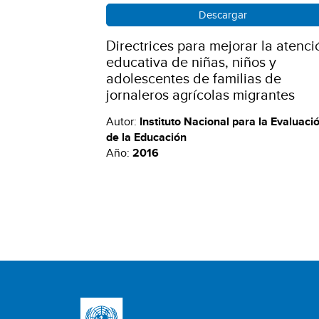
Descargar
Directrices para mejorar la atenci
educativa de niñas, niños y
adolescentes de familias de
jornaleros agrícolas migrantes
Autor:
Instituto Nacional para la Evaluaci
de la Educación
Año:
2016