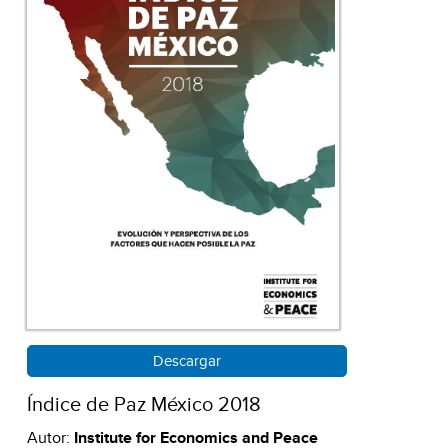
Descargar
Índice de Paz México 2018
Autor:
Institute for Economics and Peace