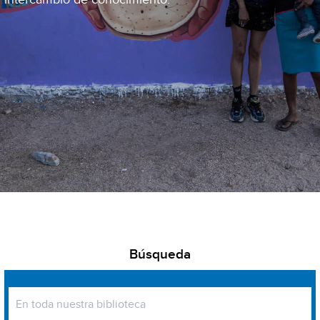
Búsqueda