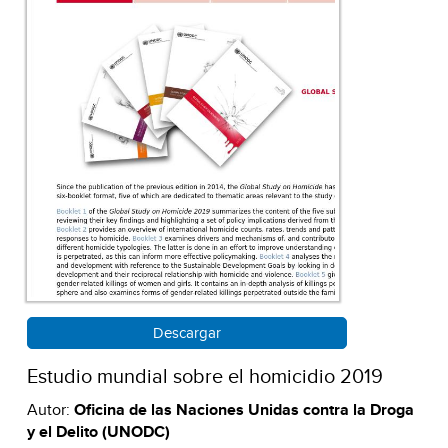
Descargar
Estudio mundial sobre el homicidio 2019
Autor:
Oficina de las Naciones Unidas contra la Droga
y el Delito (UNODC)