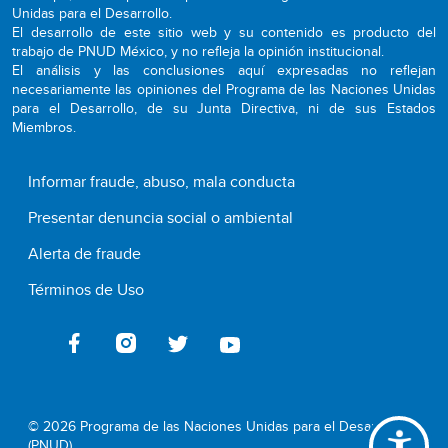
Unidas para el Desarrollo.
El desarrollo de este sitio web y su contenido es producto del
trabajo de PNUD México, y no refleja la opinión institucional.
El análisis y las conclusiones aquí expresadas no reflejan
necesariamente las opiniones del Programa de las Naciones Unidas
para el Desarrollo, de su Junta Directiva, ni de sus Estados
Miembros.
Informar fraude, abuso, mala conducta
Presentar denuncia social o ambiental
Alerta de fraude
Términos de Uso
© 2026 Programa de las Naciones Unidas para el Desarrollo
(PNUD)