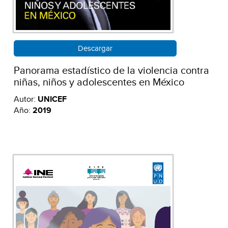
Descargar
Panorama estadístico de la violencia contra
niñas, niños y adolescentes en México
Autor:
UNICEF
Año:
2019