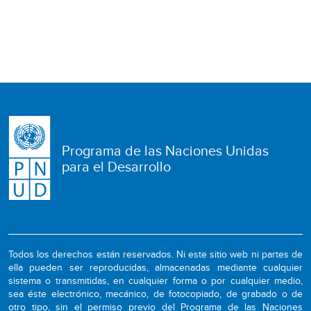
Programa de las Naciones Unidas
para el Desarrollo
Todos los derechos están reservados. Ni este sitio web ni partes de
ella pueden ser reproducidas, almacenadas mediante cualquier
sistema o transmitidas, en cualquier forma o por cualquier medio,
sea éste electrónico, mecánico, de fotocopiado, de grabado o de
otro tipo, sin el permiso previo del Programa de las Naciones