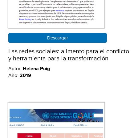
Descargar
Las redes sociales: alimento para el conflicto
y herramienta para la transformación
Autor:
Helena Puig
Año:
2019