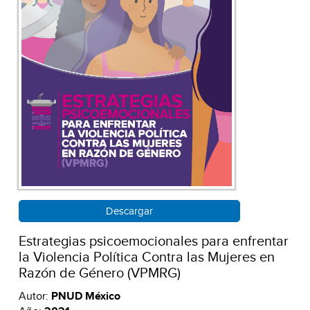
Descargar
Estrategias psicoemocionales para enfrentar
la Violencia Política Contra las Mujeres en
Razón de Género (VPMRG)
Autor:
PNUD México