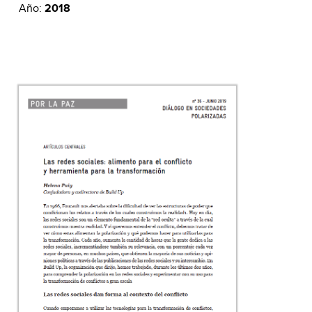
Año:
2018