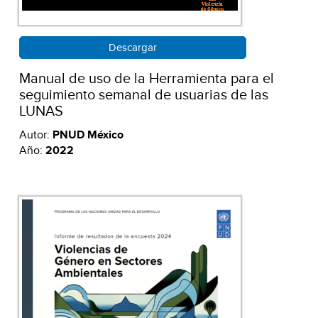
Descargar
Manual de uso de la Herramienta para el
seguimiento semanal de usuarias de las
LUNAS
Autor:
PNUD México
Año:
2022