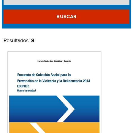
BUSCAR
Resultados:
8