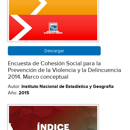
Descargar
Encuesta de Cohesión Social para la
Prevención de la Violencia y la Delincuencia
2014. Marco conceptual
Autor:
Instituto Nacional de Estadística y Geografía
Año:
2015