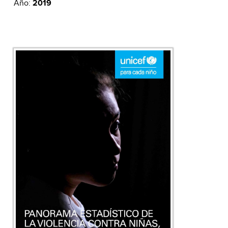
Año:
2019