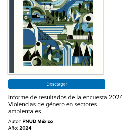
Descargar
Informe de resultados de la encuesta 2024.
Violencias de género en sectores
ambientales
Autor:
PNUD México
Año:
2024