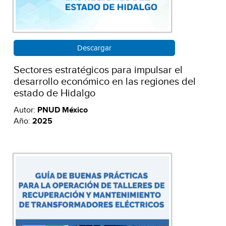
Descargar
Sectores estratégicos para impulsar el
desarrollo económico en las regiones del
estado de Hidalgo
Autor:
PNUD México
Año:
2025