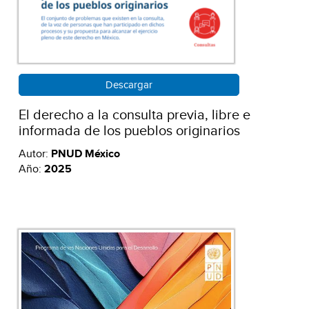
Descargar
El derecho a la consulta previa, libre e
informada de los pueblos originarios
Autor:
PNUD México
Año:
2025