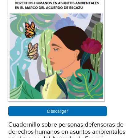
Descargar
Cuadernillo sobre personas defensoras de
derechos humanos en asuntos ambientales