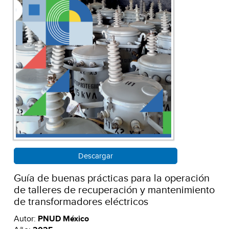
Descargar
Guía de buenas prácticas para la operación
de talleres de recuperación y mantenimiento
de transformadores eléctricos
Autor:
PNUD México