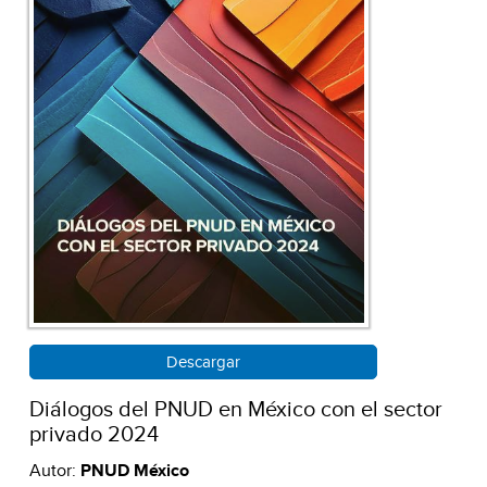
Descargar
Diálogos del PNUD en México con el sector
privado 2024
Autor:
PNUD México