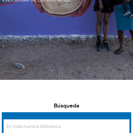
Búsqueda