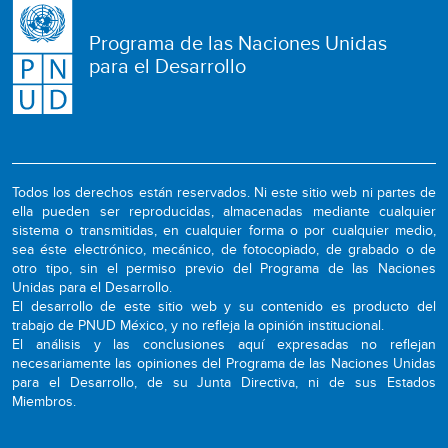
Programa de las Naciones Unidas
para el Desarrollo
Todos los derechos están reservados. Ni este sitio web ni partes de
ella pueden ser reproducidas, almacenadas mediante cualquier
sistema o transmitidas, en cualquier forma o por cualquier medio,
sea éste electrónico, mecánico, de fotocopiado, de grabado o de
otro tipo, sin el permiso previo del Programa de las Naciones
Unidas para el Desarrollo.
El desarrollo de este sitio web y su contenido es producto del
trabajo de PNUD México, y no refleja la opinión institucional.
El análisis y las conclusiones aquí expresadas no reflejan
necesariamente las opiniones del Programa de las Naciones Unidas
para el Desarrollo, de su Junta Directiva, ni de sus Estados
Miembros.