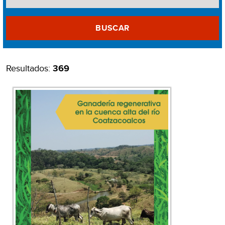
BUSCAR
Resultados:
369