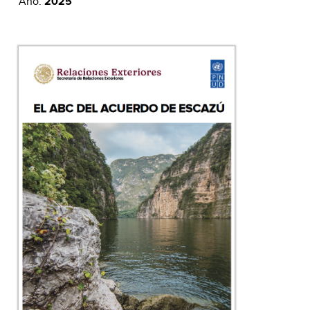
Año:
2025