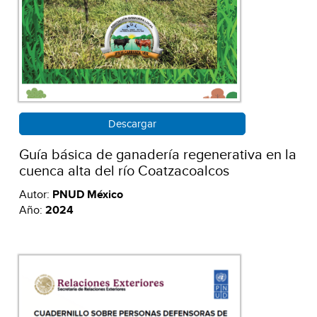
Descargar
Guía básica de ganadería regenerativa en la
cuenca alta del río Coatzacoalcos
Autor:
PNUD México
Año:
2024