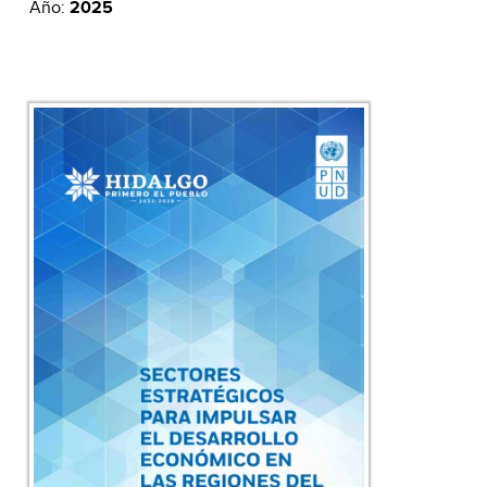
Año:
2025