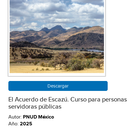
Descargar
El Acuerdo de Escazú. Curso para personas
servidoras públicas
Autor:
PNUD México
Año:
2025